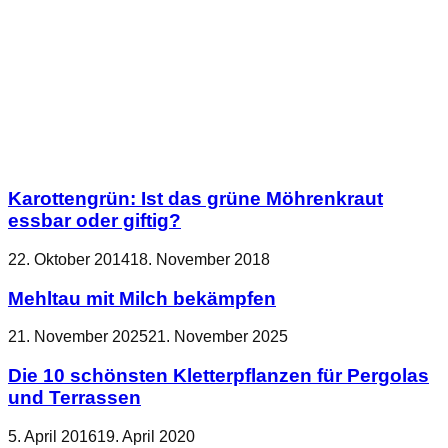
Karottengrün: Ist das grüne Möhrenkraut
essbar oder giftig?
22. Oktober 2014
18. November 2018
Mehltau mit Milch bekämpfen
21. November 2025
21. November 2025
Die 10 schönsten Kletterpflanzen für Pergolas
und Terrassen
5. April 2016
19. April 2020