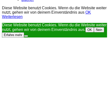
Diese Website benutzt Cookies. Wenn du die Website weiter
nutzt, gehen wir von deinem Einverständnis aus
OK
Weiterlesen
Diese Website benutzt Cookies. Wenn du die Website weiter
nutzt, gehen wir von deinem Einverständnis aus.
OK
Nein
Erfahre mehr