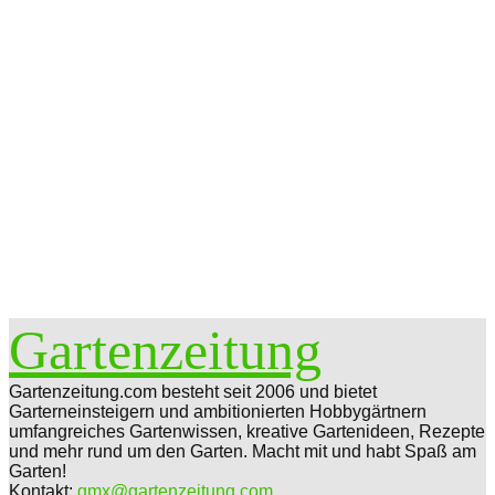
Gartenzeitung
Gartenzeitung.com besteht seit 2006 und bietet
Garterneinsteigern und ambitionierten Hobbygärtnern
umfangreiches Gartenwissen, kreative Gartenideen, Rezepte
und mehr rund um den Garten. Macht mit und habt Spaß am
Garten!
Kontakt:
gmx@gartenzeitung.com