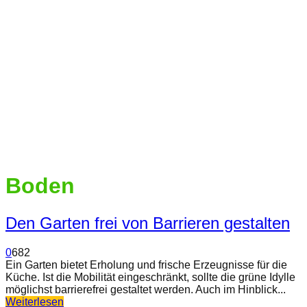
Boden
Den Garten frei von Barrieren gestalten
0
682
Ein Garten bietet Erholung und frische Erzeugnisse für die
Küche. Ist die Mobilität eingeschränkt, sollte die grüne Idylle
möglichst barrierefrei gestaltet werden. Auch im Hinblick...
Weiterlesen