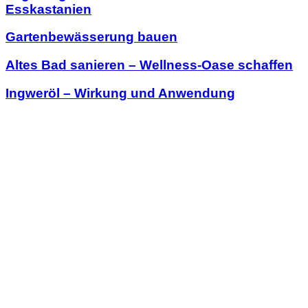
Esskastanien
Gartenbewässerung bauen
Altes Bad sanieren – Wellness-Oase schaffen
Ingweröl – Wirkung und Anwendung