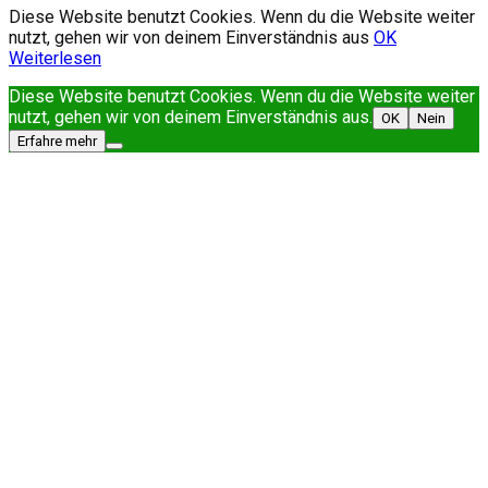
Diese Website benutzt Cookies. Wenn du die Website weiter
nutzt, gehen wir von deinem Einverständnis aus
OK
Weiterlesen
Diese Website benutzt Cookies. Wenn du die Website weiter
nutzt, gehen wir von deinem Einverständnis aus.
OK
Nein
Erfahre mehr