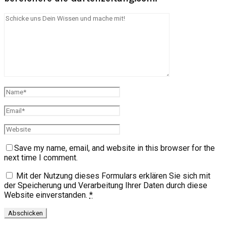
Save my name, email, and website in this browser for the
next time I comment.
Mit der Nutzung dieses Formulars erklären Sie sich mit
der Speicherung und Verarbeitung Ihrer Daten durch diese
Website einverstanden.
*