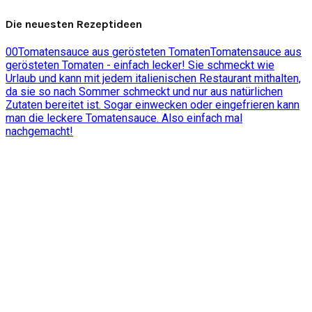
Die neuesten Rezeptideen
0
0
Tomatensauce aus gerösteten Tomaten
Tomatensauce aus
gerösteten Tomaten - einfach lecker! Sie schmeckt wie
Urlaub und kann mit jedem italienischen Restaurant mithalten,
da sie so nach Sommer schmeckt und nur aus natürlichen
Zutaten bereitet ist. Sogar einwecken oder eingefrieren kann
man die leckere Tomatensauce. Also einfach mal
nachgemacht!