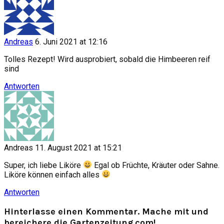
Andreas
6. Juni 2021 at 12:16
Tolles Rezept! Wird ausprobiert, sobald die Himbeeren reif
sind
Antworten
Andreas
11. August 2021 at 15:21
Super, ich liebe Liköre
Egal ob Früchte, Kräuter oder Sahne.
Liköre können einfach alles
Antworten
Hinterlasse einen Kommentar. Mache mit und
bereichere die Gartenzeitung.com!