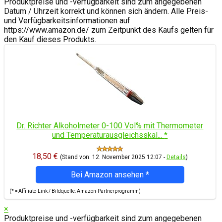
Produktpreise und -verfügbarkeit sind zum angegebenen
Datum / Uhrzeit korrekt und können sich ändern. Alle Preis-
und Verfügbarkeitsinformationen auf
https://www.amazon.de/ zum Zeitpunkt des Kaufs gelten für
den Kauf dieses Produkts.
Dr. Richter Alkoholmeter 0-100 Vol% mit Thermometer
und Temperaturausgleichsskal...
*
18,50 €
(Stand von: 12. November 2025 12:07 -
Details
)
Bei Amazon ansehen
*
(* = Affiliate-Link / Bildquelle: Amazon-Partnerprogramm)
×
Produktpreise und -verfügbarkeit sind zum angegebenen