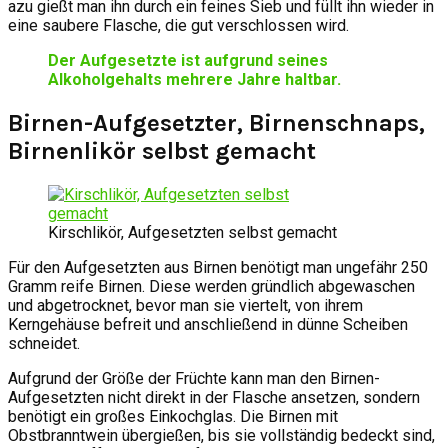
azu gießt man ihn durch ein feines Sieb und füllt ihn wieder in
eine saubere Flasche, die gut verschlossen wird.
Der Aufgesetzte ist aufgrund seines
Alkoholgehalts mehrere Jahre haltbar.
Birnen-Aufgesetzter, Birnenschnaps,
Birnenlikör selbst gemacht
Kirschlikör, Aufgesetzten selbst gemacht
Für den Aufgesetzten aus Birnen benötigt man ungefähr 250
Gramm reife Birnen. Diese werden gründlich abgewaschen
und abgetrocknet, bevor man sie viertelt, von ihrem
Kerngehäuse befreit und anschließend in dünne Scheiben
schneidet.
Aufgrund der Größe der Früchte kann man den Birnen-
Aufgesetzten nicht direkt in der Flasche ansetzen, sondern
benötigt ein großes Einkochglas. Die Birnen mit
Obstbranntwein übergießen, bis sie vollständig bedeckt sind,