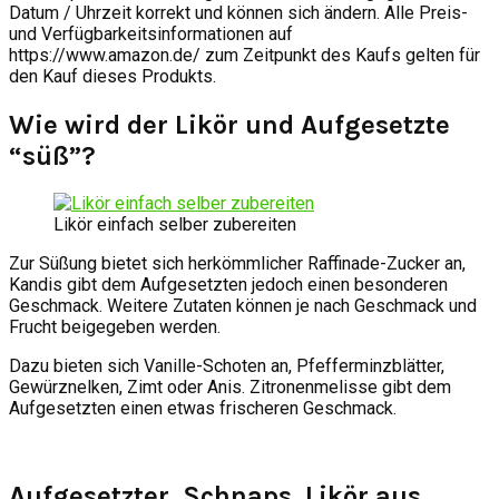
Datum / Uhrzeit korrekt und können sich ändern. Alle Preis-
und Verfügbarkeitsinformationen auf
https://www.amazon.de/ zum Zeitpunkt des Kaufs gelten für
den Kauf dieses Produkts.
Wie wird der Likör und Aufgesetzte
“süß”?
Likör einfach selber zubereiten
Zur Süßung bietet sich herkömmlicher Raffinade-Zucker an,
Kandis gibt dem Aufgesetzten jedoch einen besonderen
Geschmack. Weitere Zutaten können je nach Geschmack und
Frucht beigegeben werden.
Dazu bieten sich Vanille-Schoten an, Pfefferminzblätter,
Gewürznelken, Zimt oder Anis. Zitronenmelisse gibt dem
Aufgesetzten einen etwas frischeren Geschmack.
Aufgesetzter, Schnaps, Likör aus