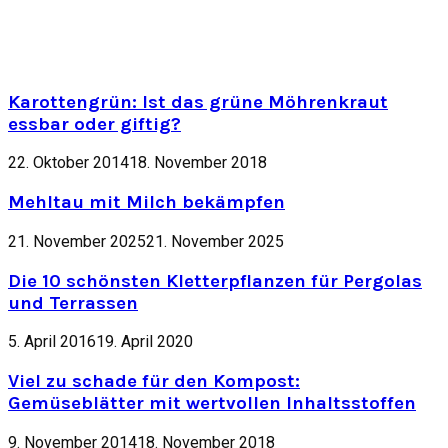
Karottengrün: Ist das grüne Möhrenkraut
essbar oder giftig?
22. Oktober 2014
18. November 2018
Mehltau mit Milch bekämpfen
21. November 2025
21. November 2025
Die 10 schönsten Kletterpflanzen für Pergolas
und Terrassen
5. April 2016
19. April 2020
Viel zu schade für den Kompost:
Gemüseblätter mit wertvollen Inhaltsstoffen
9. November 2014
18. November 2018