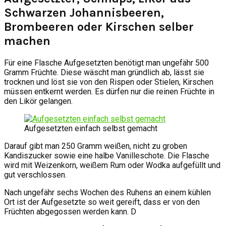
Schwarzen Johannisbeeren,
Brombeeren oder Kirschen selber
machen
Für eine Flasche Aufgesetzten benötigt man ungefähr 500
Gramm Früchte. Diese wäscht man gründlich ab, lässt sie
trocknen und löst sie von den Rispen oder Stielen, Kirschen
müssen entkernt werden. Es dürfen nur die reinen Früchte in
den Likör gelangen.
Aufgesetzten einfach selbst gemacht
Darauf gibt man 250 Gramm weißen, nicht zu groben
Kandiszucker sowie eine halbe Vanilleschote. Die Flasche
wird mit Weizenkorn, weißem Rum oder Wodka aufgefüllt und
gut verschlossen.
Nach ungefähr sechs Wochen des Ruhens an einem kühlen
Ort ist der Aufgesetzte so weit gereift, dass er von den
Früchten abgegossen werden kann. D