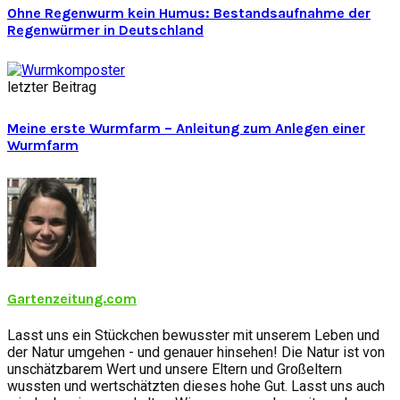
Ohne Regenwurm kein Humus: Bestandsaufnahme der
Regenwürmer in Deutschland
letzter Beitrag
Meine erste Wurmfarm – Anleitung zum Anlegen einer
Wurmfarm
Gartenzeitung.com
Lasst uns ein Stückchen bewusster mit unserem Leben und
der Natur umgehen - und genauer hinsehen! Die Natur ist von
unschätzbarem Wert und unsere Eltern und Großeltern
wussten und wertschätzten dieses hohe Gut. Lasst uns auch