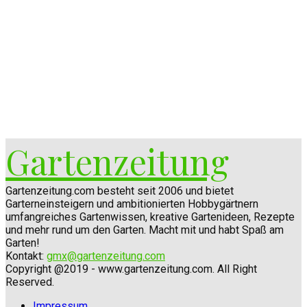
Gartenzeitung
Gartenzeitung.com besteht seit 2006 und bietet
Garterneinsteigern und ambitionierten Hobbygärtnern
umfangreiches Gartenwissen, kreative Gartenideen, Rezepte
und mehr rund um den Garten. Macht mit und habt Spaß am
Garten!
Kontakt:
gmx@gartenzeitung.com
Copyright @2019 - www.gartenzeitung.com. All Right
Reserved.
Impressum