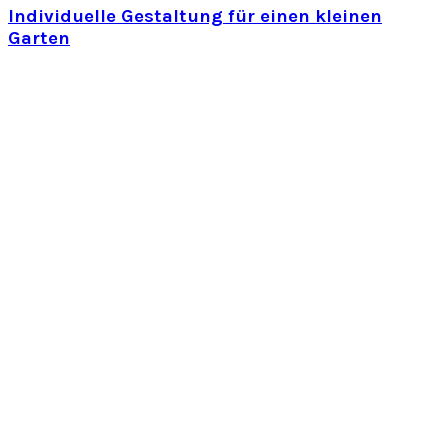
Individuelle Gestaltung für einen kleinen
Garten