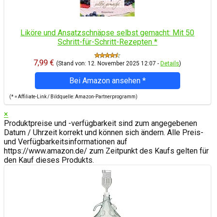
Liköre und Ansatzschnäpse selbst gemacht: Mit 50
Schritt-für-Schritt-Rezepten
*
7,99 €
(Stand von: 12. November 2025 12:07 -
Details
)
Bei Amazon ansehen
*
(* = Affiliate-Link / Bildquelle: Amazon-Partnerprogramm)
×
Produktpreise und -verfügbarkeit sind zum angegebenen
Datum / Uhrzeit korrekt und können sich ändern. Alle Preis-
und Verfügbarkeitsinformationen auf
https://www.amazon.de/ zum Zeitpunkt des Kaufs gelten für
den Kauf dieses Produkts.