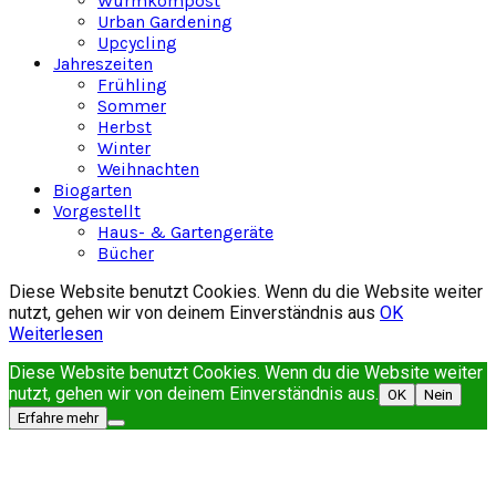
Wurmkompost
Urban Gardening
Upcycling
Jahreszeiten
Frühling
Sommer
Herbst
Winter
Weihnachten
Biogarten
Vorgestellt
Haus- & Gartengeräte
Bücher
Diese Website benutzt Cookies. Wenn du die Website weiter
nutzt, gehen wir von deinem Einverständnis aus
OK
Weiterlesen
Diese Website benutzt Cookies. Wenn du die Website weiter
nutzt, gehen wir von deinem Einverständnis aus.
OK
Nein
Erfahre mehr