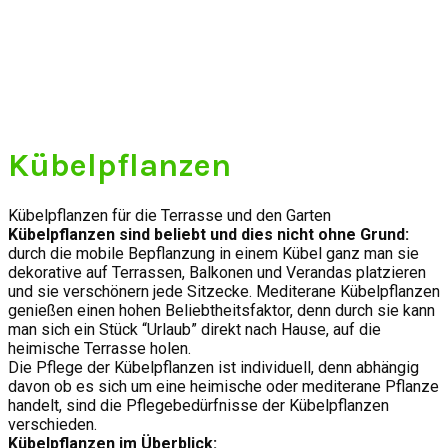
Kübelpflanzen
Kübelpflanzen für die Terrasse und den Garten
Kübelpflanzen sind beliebt und dies nicht ohne Grund:
durch die mobile Bepflanzung in einem Kübel ganz man sie
dekorative auf Terrassen, Balkonen und Verandas platzieren
und sie verschönern jede Sitzecke. Mediterane Kübelpflanzen
genießen einen hohen Beliebtheitsfaktor, denn durch sie kann
man sich ein Stück “Urlaub” direkt nach Hause, auf die
heimische Terrasse holen.
Die Pflege der Kübelpflanzen ist individuell, denn abhängig
davon ob es sich um eine heimische oder mediterane Pflanze
handelt, sind die Pflegebedürfnisse der Kübelpflanzen
verschieden.
Kübelpflanzen im Überblick: