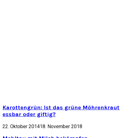
Karottengrün: Ist das grüne Möhrenkraut
essbar oder giftig?
22. Oktober 2014
18. November 2018