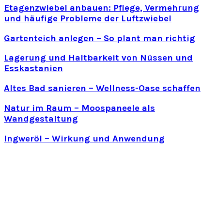
Etagenzwiebel anbauen: Pflege, Vermehrung
und häufige Probleme der Luftzwiebel
Gartenteich anlegen – So plant man richtig
Lagerung und Haltbarkeit von Nüssen und
Esskastanien
Altes Bad sanieren – Wellness-Oase schaffen
Natur im Raum – Moospaneele als
Wandgestaltung
Ingweröl – Wirkung und Anwendung