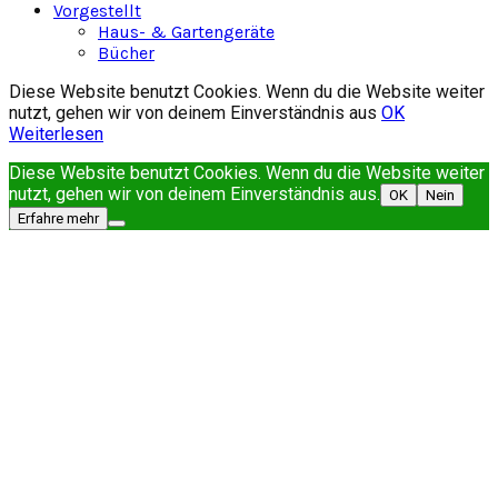
Vorgestellt
Haus- & Gartengeräte
Bücher
Diese Website benutzt Cookies. Wenn du die Website weiter
nutzt, gehen wir von deinem Einverständnis aus
OK
Weiterlesen
Diese Website benutzt Cookies. Wenn du die Website weiter
nutzt, gehen wir von deinem Einverständnis aus.
OK
Nein
Erfahre mehr