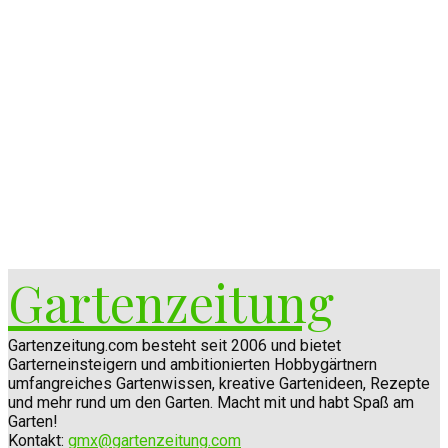
Gartenzeitung
Gartenzeitung.com besteht seit 2006 und bietet
Garterneinsteigern und ambitionierten Hobbygärtnern
umfangreiches Gartenwissen, kreative Gartenideen, Rezepte
und mehr rund um den Garten. Macht mit und habt Spaß am
Garten!
Kontakt:
gmx@gartenzeitung.com