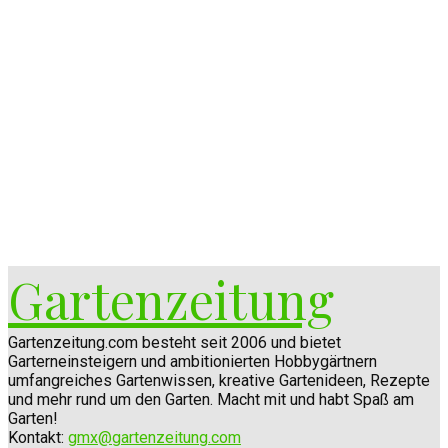
Gartenzeitung
Gartenzeitung.com besteht seit 2006 und bietet
Garterneinsteigern und ambitionierten Hobbygärtnern
umfangreiches Gartenwissen, kreative Gartenideen, Rezepte
und mehr rund um den Garten. Macht mit und habt Spaß am
Garten!
Kontakt:
gmx@gartenzeitung.com