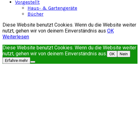
Vorgestellt
Haus- & Gartengeräte
Bücher
Diese Website benutzt Cookies. Wenn du die Website weiter
nutzt, gehen wir von deinem Einverständnis aus
OK
Weiterlesen
Diese Website benutzt Cookies. Wenn du die Website weiter
nutzt, gehen wir von deinem Einverständnis aus.
OK
Nein
Erfahre mehr