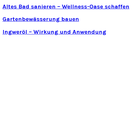
Altes Bad sanieren – Wellness-Oase schaffen
Gartenbewässerung bauen
Ingweröl – Wirkung und Anwendung