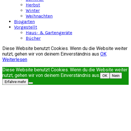
Herbst
Winter
Weihnachten
Biogarten
Vorgestellt
Haus- & Gartengeräte
Bücher
Diese Website benutzt Cookies. Wenn du die Website weiter
nutzt, gehen wir von deinem Einverständnis aus
OK
Weiterlesen
Diese Website benutzt Cookies. Wenn du die Website weiter
nutzt, gehen wir von deinem Einverständnis aus.
OK
Nein
Erfahre mehr