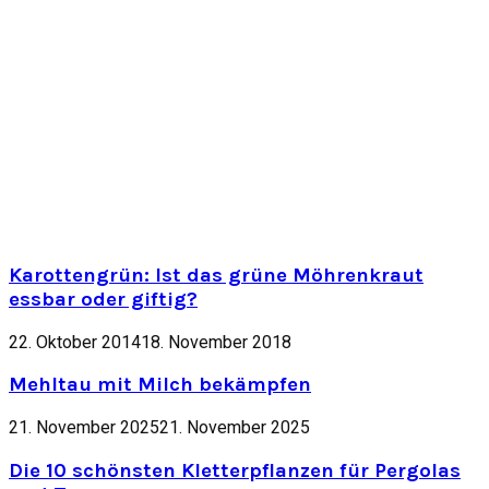
Karottengrün: Ist das grüne Möhrenkraut
essbar oder giftig?
22. Oktober 2014
18. November 2018
Mehltau mit Milch bekämpfen
21. November 2025
21. November 2025
Die 10 schönsten Kletterpflanzen für Pergolas