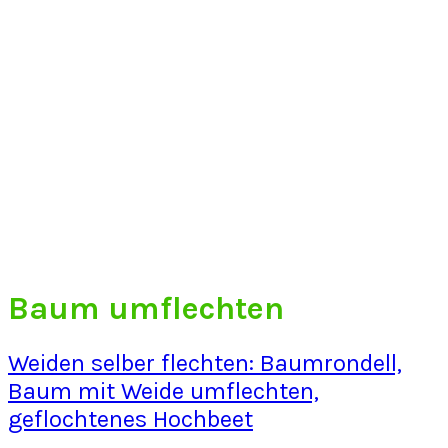
Baum umflechten
Weiden selber flechten: Baumrondell,
Baum mit Weide umflechten,
geflochtenes Hochbeet