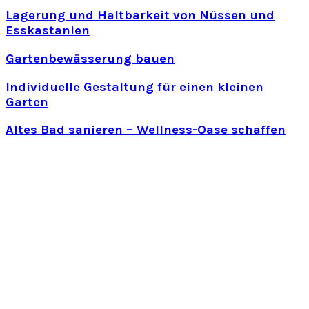
Lagerung und Haltbarkeit von Nüssen und
Esskastanien
Gartenbewässerung bauen
Individuelle Gestaltung für einen kleinen
Garten
Altes Bad sanieren – Wellness-Oase schaffen