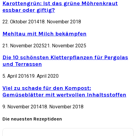
Karottengrün: Ist das grüne Möhrenkraut
essbar oder giftig?
22. Oktober 2014
18. November 2018
Mehltau mit Milch bekämpfen
21. November 2025
21. November 2025
Die 10 schönsten Kletterpflanzen für Pergolas
und Terrassen
5. April 2016
19. April 2020
Viel zu schade für den Kompost:
Gemüseblätter mit wertvollen Inhaltsstoffen
9. November 2014
18. November 2018
Die neuesten Rezeptideen