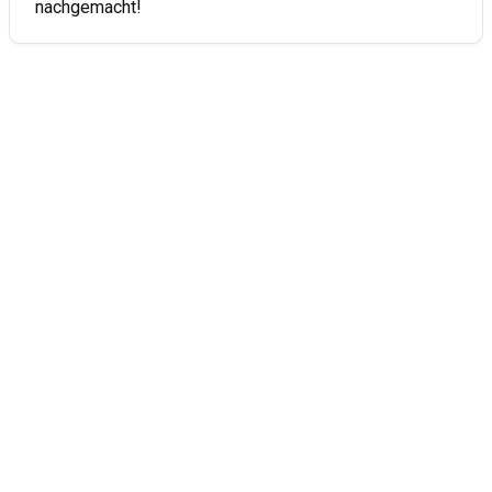
nachgemacht!