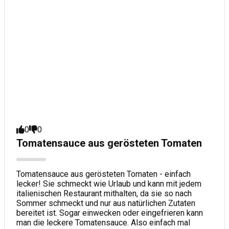
0
0
Tomatensauce aus gerösteten Tomaten
Tomatensauce aus gerösteten Tomaten - einfach
lecker! Sie schmeckt wie Urlaub und kann mit jedem
italienischen Restaurant mithalten, da sie so nach
Sommer schmeckt und nur aus natürlichen Zutaten
bereitet ist. Sogar einwecken oder eingefrieren kann
man die leckere Tomatensauce. Also einfach mal