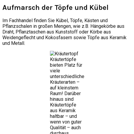
Aufmarsch der Töpfe und Kübel
Im Fachhandel finden Sie Kübel, Töpfe, Kästen und
Pflanzschalen in großen Mengen, wie z.B. Hängekörbe aus
Draht, Pflanztaschen aus Kunststoff oder Körbe aus
Weidengeflecht und Kokosfasern sowie Töpfe aus Keramik
und Metall.
Kräutertöpfe
bieten Platz für
viele
unterschiedliche
Kräuterarten –
auf kleinstem
Raum! Darüber
hinaus sind
Kräutertöpfe
aus Keramik
haltbar – und
wenn von guter
Qualität – auch
durchaus