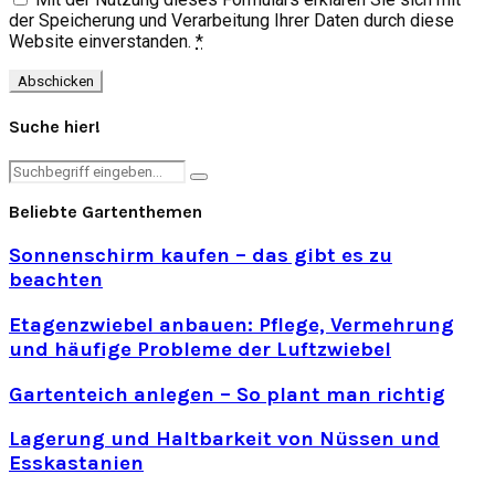
der Speicherung und Verarbeitung Ihrer Daten durch diese
Website einverstanden.
*
Suche hier!
Search
Search
for:
Beliebte Gartenthemen
Sonnenschirm kaufen – das gibt es zu
beachten
Etagenzwiebel anbauen: Pflege, Vermehrung
und häufige Probleme der Luftzwiebel
Gartenteich anlegen – So plant man richtig
Lagerung und Haltbarkeit von Nüssen und
Esskastanien