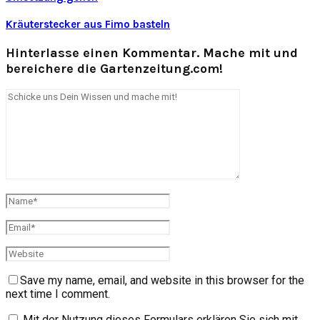
Kräuterstecker aus Fimo basteln
Hinterlasse einen Kommentar. Mache mit und
bereichere die Gartenzeitung.com!
Save my name, email, and website in this browser for the
next time I comment.
Mit der Nutzung dieses Formulars erklären Sie sich mit