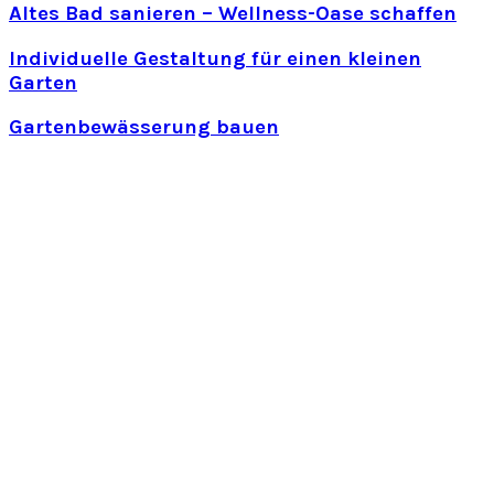
Altes Bad sanieren – Wellness-Oase schaffen
Individuelle Gestaltung für einen kleinen
Garten
Gartenbewässerung bauen