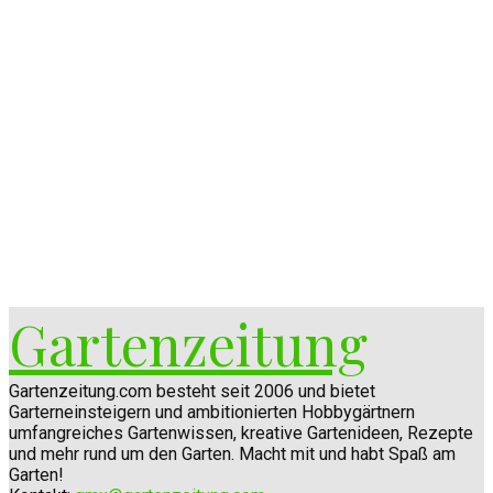
Gartenzeitung
Gartenzeitung.com besteht seit 2006 und bietet
Garterneinsteigern und ambitionierten Hobbygärtnern
umfangreiches Gartenwissen, kreative Gartenideen, Rezepte
und mehr rund um den Garten. Macht mit und habt Spaß am
Garten!