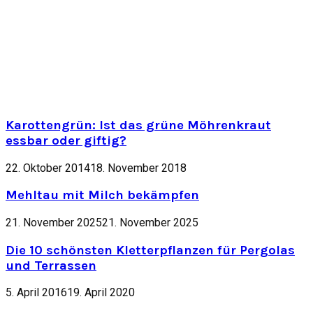
Karottengrün: Ist das grüne Möhrenkraut
essbar oder giftig?
22. Oktober 2014
18. November 2018
Mehltau mit Milch bekämpfen
21. November 2025
21. November 2025
Die 10 schönsten Kletterpflanzen für Pergolas
und Terrassen
5. April 2016
19. April 2020