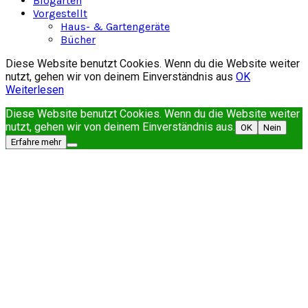
Biogarten
Vorgestellt
Haus- & Gartengeräte
Bücher
Diese Website benutzt Cookies. Wenn du die Website weiter
nutzt, gehen wir von deinem Einverständnis aus
OK
Weiterlesen
Diese Website benutzt Cookies. Wenn du die Website weiter
nutzt, gehen wir von deinem Einverständnis aus.
OK
Nein
Erfahre mehr