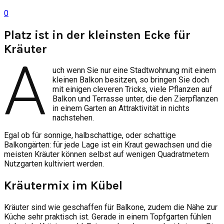
0
Platz ist in der kleinsten Ecke für
Kräuter
A
uch wenn Sie nur eine Stadtwohnung mit einem
kleinen Balkon besitzen, so bringen Sie doch
mit einigen cleveren Tricks, viele Pflanzen auf
Balkon und Terrasse unter, die den Zierpflanzen
in einem Garten an Attraktivität in nichts
nachstehen.
Egal ob für sonnige, halbschattige, oder schattige
Balkongärten: für jede Lage ist ein Kraut gewachsen und die
meisten Kräuter können selbst auf wenigen Quadratmetern
Nutzgarten kultiviert werden.
Kräutermix im Kübel
Kräuter sind wie geschaffen für Balkone, zudem die Nähe zur
Küche sehr praktisch ist. Gerade in einem Topfgarten fühlen