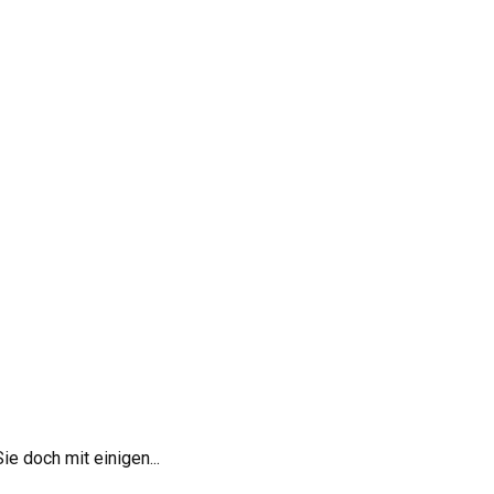
e doch mit einigen...