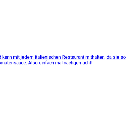
kann mit jedem italienischen Restaurant mithalten, da sie so
Tomatensauce. Also einfach mal nachgemacht!