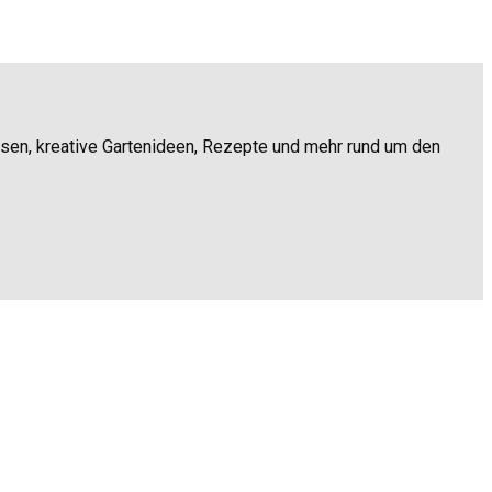
ssen, kreative Gartenideen, Rezepte und mehr rund um den