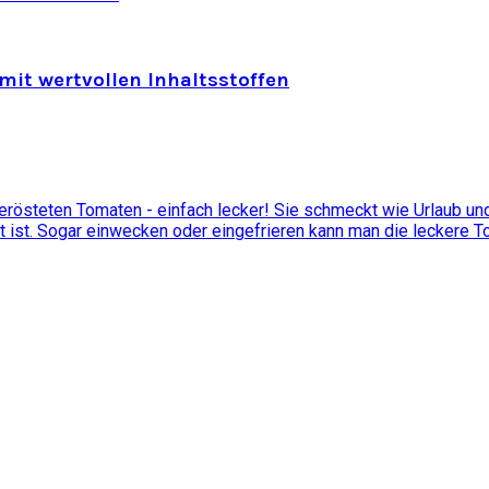
mit wertvollen Inhaltsstoffen
östeten Tomaten - einfach lecker! Sie schmeckt wie Urlaub und 
t ist. Sogar einwecken oder eingefrieren kann man die leckere 