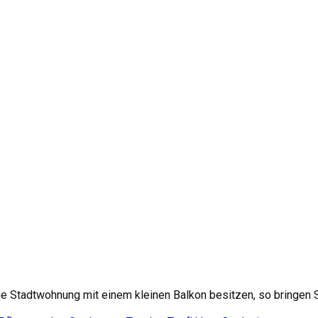
ine Stadtwohnung mit einem kleinen Balkon besitzen, so bringen Si