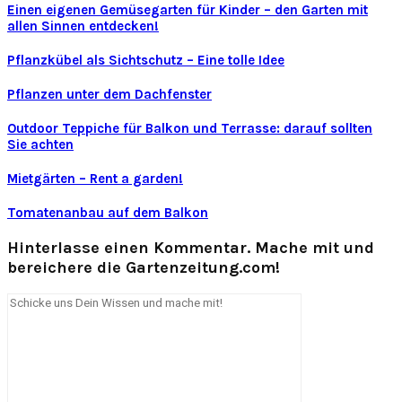
Einen eigenen Gemüsegarten für Kinder – den Garten mit
allen Sinnen entdecken!
Pflanzkübel als Sichtschutz – Eine tolle Idee
Pflanzen unter dem Dachfenster
Outdoor Teppiche für Balkon und Terrasse: darauf sollten
Sie achten
Mietgärten – Rent a garden!
Tomatenanbau auf dem Balkon
Hinterlasse einen Kommentar. Mache mit und
bereichere die Gartenzeitung.com!