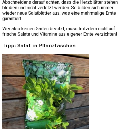
Abschneidens darauf achten, dass die Herzblätter stehen
bleiben und nicht verletzt werden. So bilden sich immer
wieder neue Salatblätter aus, was eine mehrmalige Ernte
garantiert.
Wer also keinen Garten besitzt, muss trotzdem nicht auf
frische Salate und Vitamine aus eigener Ernte verzichten!
Tipp: Salat in Pflanztaschen