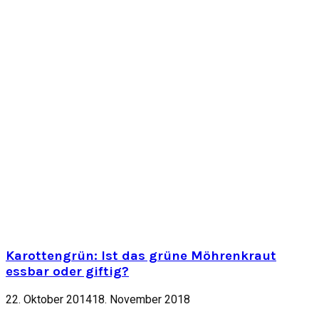
Karottengrün: Ist das grüne Möhrenkraut
essbar oder giftig?
22. Oktober 2014
18. November 2018