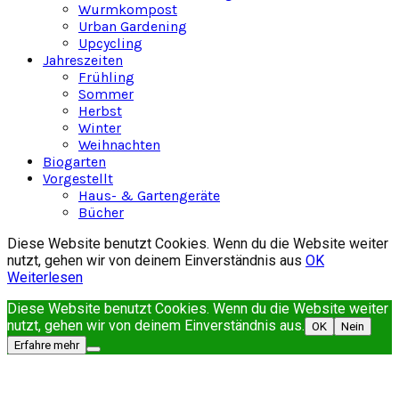
Wurmkompost
Urban Gardening
Upcycling
Jahreszeiten
Frühling
Sommer
Herbst
Winter
Weihnachten
Biogarten
Vorgestellt
Haus- & Gartengeräte
Bücher
Diese Website benutzt Cookies. Wenn du die Website weiter
nutzt, gehen wir von deinem Einverständnis aus
OK
Weiterlesen
Diese Website benutzt Cookies. Wenn du die Website weiter
nutzt, gehen wir von deinem Einverständnis aus.
OK
Nein
Erfahre mehr