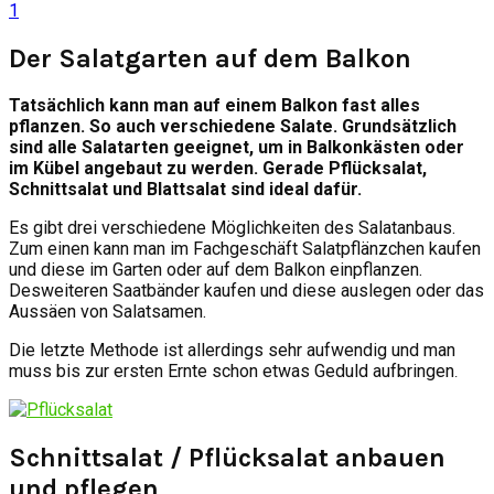
1
Der Salatgarten auf dem Balkon
Tatsächlich kann man auf einem Balkon fast alles
pflanzen. So auch verschiedene Salate. Grundsätzlich
sind alle Salatarten geeignet, um in Balkonkästen oder
im Kübel angebaut zu werden. Gerade Pflücksalat,
Schnittsalat und Blattsalat sind ideal dafür.
Es gibt drei verschiedene Möglichkeiten des Salatanbaus.
Zum einen kann man im Fachgeschäft Salatpflänzchen kaufen
und diese im Garten oder auf dem Balkon einpflanzen.
Desweiteren Saatbänder kaufen und diese auslegen oder das
Aussäen von Salatsamen.
Die letzte Methode ist allerdings sehr aufwendig und man
muss bis zur ersten Ernte schon etwas Geduld aufbringen
.
Schnittsalat / Pflücksalat anbauen
und pflegen