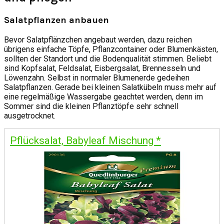
Salatpflanzen anbauen
Bevor Salatpflänzchen angebaut werden, dazu reichen
übrigens einfache Töpfe, Pflanzcontainer oder Blumenkästen,
sollten der Standort und die Bodenqualität stimmen. Beliebt
sind Kopfsalat, Feldsalat, Eisbergsalat, Brennesseln und
Löwenzahn. Selbst in normaler Blumenerde gedeihen
Salatpflanzen. Gerade bei kleinen Salatkübeln muss mehr auf
eine regelmäßige Wassergabe geachtet werden, denn im
Sommer sind die kleinen Pflanztöpfe sehr schnell
ausgetrocknet.
Pflücksalat, Babyleaf Mischung
*