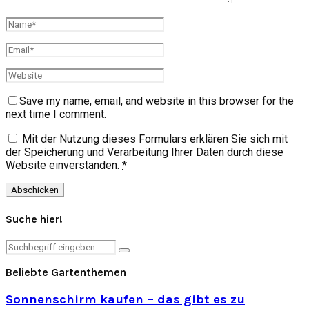
Save my name, email, and website in this browser for the
next time I comment.
Mit der Nutzung dieses Formulars erklären Sie sich mit
der Speicherung und Verarbeitung Ihrer Daten durch diese
Website einverstanden.
*
Suche hier!
Search
Search
for:
Beliebte Gartenthemen
Sonnenschirm kaufen – das gibt es zu