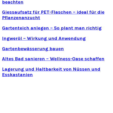
beachten
Giessaufsatz für PET-Flaschen – ideal für die
Pflanzenanzucht
Gartenteich anlegen – So plant man richtig
Ingweröl – Wirkung und Anwendung
Gartenbewässerung bauen
Altes Bad sanieren – Wellness-Oase schaffen
Lagerung und Haltbarkeit von Nüssen und
Esskastanien