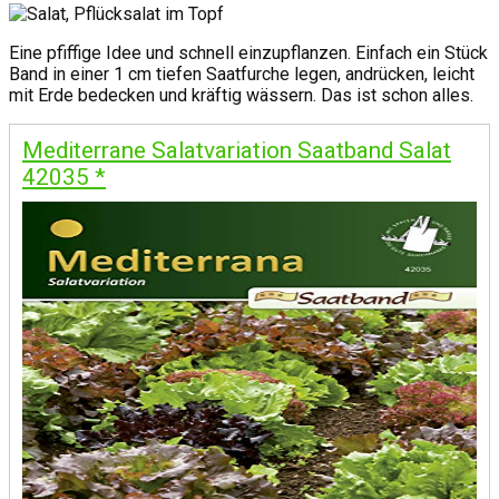
Eine pfiffige Idee und schnell einzupflanzen. Einfach ein Stück
Band in einer 1 cm tiefen Saatfurche legen, andrücken, leicht
mit Erde bedecken und kräftig wässern. Das ist schon alles.
Mediterrane Salatvariation Saatband Salat
42035
*