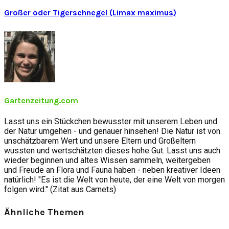
Großer oder Tigerschnegel (Limax maximus)
Gartenzeitung.com
Lasst uns ein Stückchen bewusster mit unserem Leben und
der Natur umgehen - und genauer hinsehen! Die Natur ist von
unschätzbarem Wert und unsere Eltern und Großeltern
wussten und wertschätzten dieses hohe Gut. Lasst uns auch
wieder beginnen und altes Wissen sammeln, weitergeben
und Freude an Flora und Fauna haben - neben kreativer Ideen
natürlich! "Es ist die Welt von heute, der eine Welt von morgen
folgen wird." (Zitat aus Carnets)
Ähnliche Themen