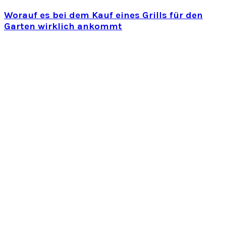
Worauf es bei dem Kauf eines Grills für den
Garten wirklich ankommt