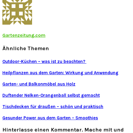
Gartenzeitung.com
Ähnliche Themen
Outdoor-Küchen – was ist zu beachten?
Heilpflanzen aus dem Garten: Wirkung und Anwendung
Garten- und Balkonmöbel aus Holz
Duftender Nelken-Orangenball selbst gemacht
Tischdecken für draußen – schön und praktisch
Gesunder Power aus dem Garten – Smoothies
Hinterlasse einen Kommentar. Mache mit und