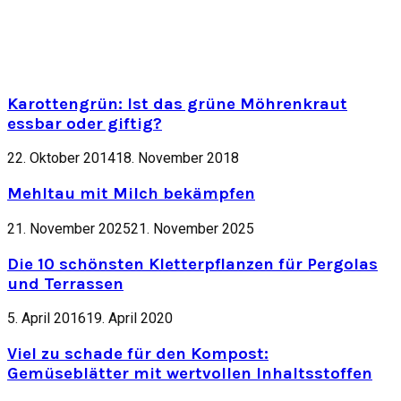
Karottengrün: Ist das grüne Möhrenkraut
essbar oder giftig?
22. Oktober 2014
18. November 2018
Mehltau mit Milch bekämpfen
21. November 2025
21. November 2025
Die 10 schönsten Kletterpflanzen für Pergolas
und Terrassen
5. April 2016
19. April 2020
Viel zu schade für den Kompost:
Gemüseblätter mit wertvollen Inhaltsstoffen