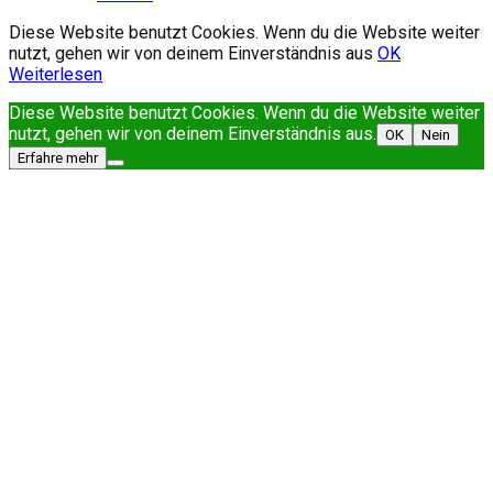
Diese Website benutzt Cookies. Wenn du die Website weiter
nutzt, gehen wir von deinem Einverständnis aus
OK
Weiterlesen
Diese Website benutzt Cookies. Wenn du die Website weiter
nutzt, gehen wir von deinem Einverständnis aus.
OK
Nein
Erfahre mehr