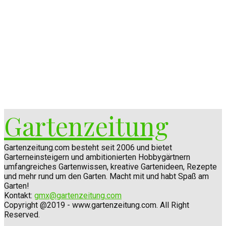
Gartenzeitung
Gartenzeitung.com besteht seit 2006 und bietet
Garterneinsteigern und ambitionierten Hobbygärtnern
umfangreiches Gartenwissen, kreative Gartenideen, Rezepte
und mehr rund um den Garten. Macht mit und habt Spaß am
Garten!
Kontakt:
gmx@gartenzeitung.com
Copyright @2019 - www.gartenzeitung.com. All Right
Reserved.