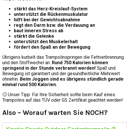
stärkt das Herz-Kreislauf-System
unterstützt die Rückenmuskulatur
hilft bei der Gewichtsabnahme
regt den Darm bzw. die Verdauung an
baut inneren Stress ab
stärkt die Gelenke
unterstützt den Muskelerhalt
fördert den Spaß an der Bewegung
Übrigens kurbelt das Trampolinspringen die Fettverbrennung
und den Stoffwechel an.
Rund 750 Kalorien können
springend in der Stunde verbrannt werden!
Spaß und
Bewegung ist garantiert und der gesundheitliche Mehrwert
ohnehin.
Beim Joggen sind es übrigens stündlich gerade
einmal rund 500 Kalorien.
🙂 Unser Tipp: Für Ihre Sicherheit sollte beim Kauf eines
Trampolins auf das TÜV oder GS Zertifikat geachtet werden!
Also – Worauf warten Sie NOCH?