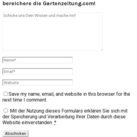
bereichere die Gartenzeitung.com!
Save my name, email, and website in this browser for the
next time I comment.
Mit der Nutzung dieses Formulars erklären Sie sich mit
der Speicherung und Verarbeitung Ihrer Daten durch diese
Website einverstanden.
*