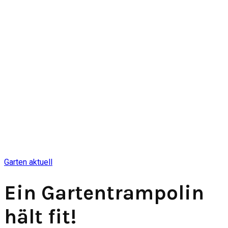
Garten aktuell
Ein Gartentrampolin
hält fit!