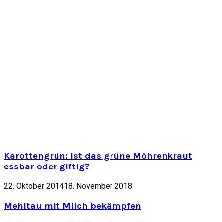
Karottengrün: Ist das grüne Möhrenkraut
essbar oder giftig?
22. Oktober 2014
18. November 2018
Mehltau mit Milch bekämpfen