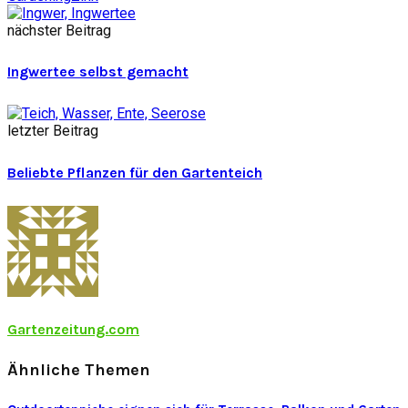
nächster Beitrag
Ingwertee selbst gemacht
letzter Beitrag
Beliebte Pflanzen für den Gartenteich
Gartenzeitung.com
Ähnliche Themen