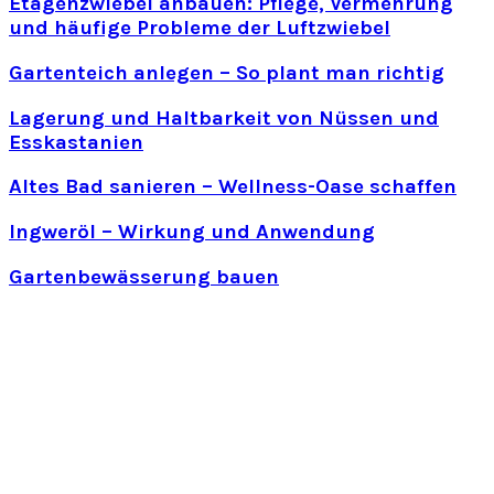
Etagenzwiebel anbauen: Pflege, Vermehrung
und häufige Probleme der Luftzwiebel
Gartenteich anlegen – So plant man richtig
Lagerung und Haltbarkeit von Nüssen und
Esskastanien
Altes Bad sanieren – Wellness-Oase schaffen
Ingweröl – Wirkung und Anwendung
Gartenbewässerung bauen