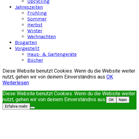
Upcycling
Jahreszeiten
Frühling
Sommer
Herbst
Winter
Weihnachten
Biogarten
Vorgestellt
Haus- & Gartengeräte
Bücher
Diese Website benutzt Cookies. Wenn du die Website weiter
nutzt, gehen wir von deinem Einverständnis aus
OK
Weiterlesen
Diese Website benutzt Cookies. Wenn du die Website weiter
nutzt, gehen wir von deinem Einverständnis aus.
OK
Nein
Erfahre mehr