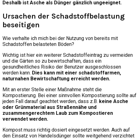
Deshalb ist Asche als Dünger gänzlich ungeeignet.
Ursachen der Schadstoffbelastung
beseitigen
Wie verhalte ich mich bei der Nutzung von bereits mit
Schadstoffen belasteten Böden?
Wichtig ist hier ein weiterer Schadstoffeintrag zu vermeiden
und die Gärten so zu bewirtschaften, dass ein
gesundheitliches Risiko der Benutzer ausgeschlossen
werden kann.
Dies kann mit einer schadstoffarmen,
naturnahen Bewirtschaftung erreicht werden.
Mit an erster Stelle einer Maßnahme steht die
Kompostierung. Bei einer sinnvollen Kompostierung sollte auf
jeden Fall darauf geachtet werden, dass z.B.
keine Asche
oder Grünmaterial aus Straßennähe und
zusammengerechtem Laub zum Kompostieren
verwendet werden.
Kompost muss richtig dosiert eingesetzt werden. Auch auf
den Einsatz von Handelsdünger sollte weitgehend verzichtet