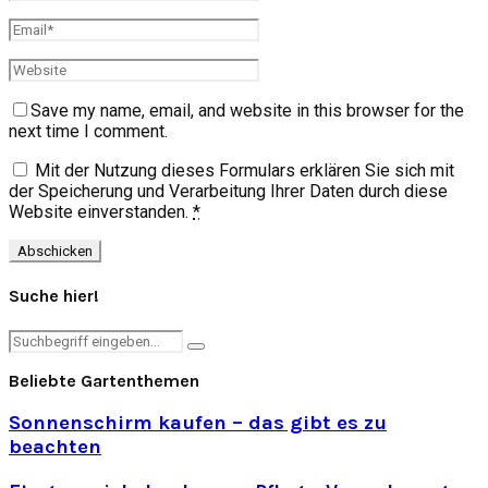
Save my name, email, and website in this browser for the
next time I comment.
Mit der Nutzung dieses Formulars erklären Sie sich mit
der Speicherung und Verarbeitung Ihrer Daten durch diese
Website einverstanden.
*
Suche hier!
Search
Search
for:
Beliebte Gartenthemen
Sonnenschirm kaufen – das gibt es zu
beachten