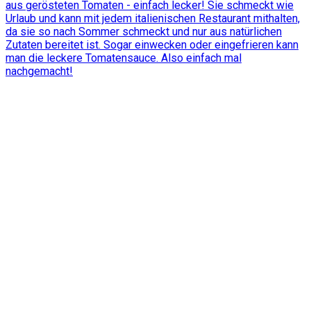
aus gerösteten Tomaten - einfach lecker! Sie schmeckt wie
Urlaub und kann mit jedem italienischen Restaurant mithalten,
da sie so nach Sommer schmeckt und nur aus natürlichen
Zutaten bereitet ist. Sogar einwecken oder eingefrieren kann
man die leckere Tomatensauce. Also einfach mal
nachgemacht!