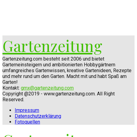
Gartenzeitung
Gartenzeitung.com besteht seit 2006 und bietet
Garterneinsteigern und ambitionierten Hobbygärtnern
umfangreiches Gartenwissen, kreative Gartenideen, Rezepte
und mehr rund um den Garten. Macht mit und habt Spaß am
Garten!
Kontakt:
gmx@gartenzeitung.com
Copyright @2019 - www.gartenzeitung.com. All Right
Reserved.
Impressum
Datenschutzerklärung
Fotoquellen