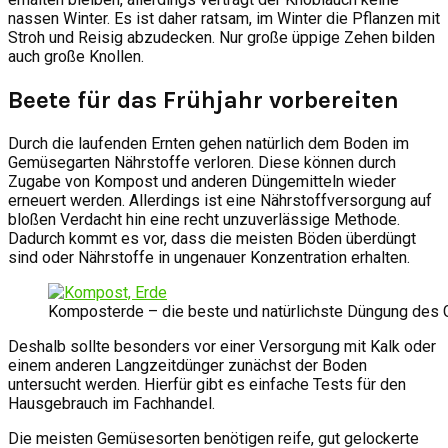
nassen Winter. Es ist daher ratsam, im Winter die Pflanzen mit
Stroh und Reisig abzudecken. Nur große üppige Zehen bilden
auch große Knollen.
Beete für das Frühjahr vorbereiten
Durch die laufenden Ernten gehen natürlich dem Boden im
Gemüsegarten Nährstoffe verloren. Diese können durch
Zugabe von Kompost und anderen Düngemitteln wieder
erneuert werden. Allerdings ist eine Nährstoffversorgung auf
bloßen Verdacht hin eine recht unzuverlässige Methode.
Dadurch kommt es vor, dass die meisten Böden überdüngt
sind oder Nährstoffe in ungenauer Konzentration erhalten.
Komposterde – die beste und natürlichste Düngung des 
Deshalb sollte besonders vor einer Versorgung mit Kalk oder
einem anderen Langzeitdünger zunächst der Boden
untersucht werden. Hierfür gibt es einfache Tests für den
Hausgebrauch im Fachhandel.
Die meisten Gemüsesorten benötigen reife, gut gelockerte