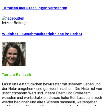
Tomaten aus Stecklingen vermehren
letzter Beitrag
Wildobst – Geschmackserlebnisse im Herbst
Tamara Reinisch
Lasst uns ein Stückchen bewusster mit unserem Leben und
der Natur umgehen - und genauer hinsehen! Die Natur ist von
unschätzbarem Wert und unsere Eltern und Großeltern
wussten und wertschätzten dieses hohe Gut. Lasst uns auch
wieder beginnen und altes Wissen sammeln, weitergeben