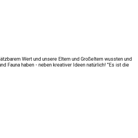
hätzbarem Wert und unsere Eltern und Großeltern wussten und
 Fauna haben - neben kreativer Ideen natürlich! "Es ist die