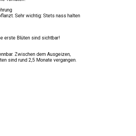
anzt. Sehr wichtig: Stets nass halten
 erste Blüten sind sichtbar!
kennbar. Zwischen dem Ausgeizen,
en sind rund 2,5 Monate vergangen.