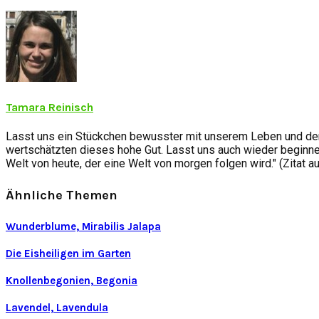
Tamara Reinisch
Lasst uns ein Stückchen bewusster mit unserem Leben und der
wertschätzten dieses hohe Gut. Lasst uns auch wieder beginnen
Welt von heute, der eine Welt von morgen folgen wird." (Zitat a
Ähnliche Themen
Wunderblume, Mirabilis Jalapa
Die Eisheiligen im Garten
Knollenbegonien, Begonia
Lavendel, Lavendula