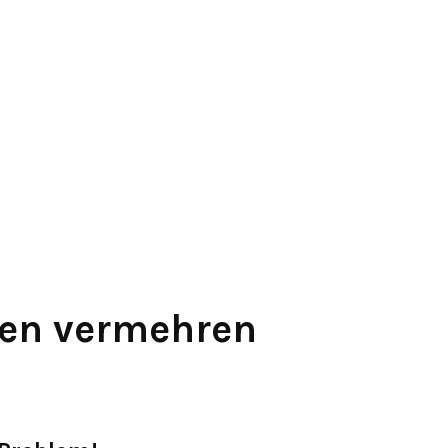
gen vermehren