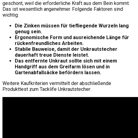
geschont, weil die erforderliche Kraft aus dem Bein kommt.
Das ist wesentlich angenehmer. Folgende Faktoren sind
wichtig:
Die Zinken müssen für tiefliegende Wurzeln lang
genug sein.
Ergonomische Form und ausreichende Länge für
rückenfreundliches Arbeiten.
Stabile Bauweise, damit der Unkrautstecher
dauerhaft treue Dienste leistet.
Das entfernte Unkraut sollte sich mit einem
Handgriff aus dem Greifarm lösen und in
Gartenabfallsäcke befördern lassen.
Weitere Kaufkriterien vermittelt der abschließende
Produkttest zum Tacklife Unkrautstecher: