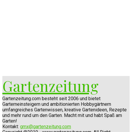
Gartenzeitung
Gartenzeitung.com besteht seit 2006 und bietet
Garterneinsteigern und ambitionierten Hobbygärtnern
umfangreiches Gartenwissen, kreative Gartenideen, Rezepte
und mehr rund um den Garten. Macht mit und habt Spaß am
Garten!
Kontakt:
gmx@gartenzeitung.com