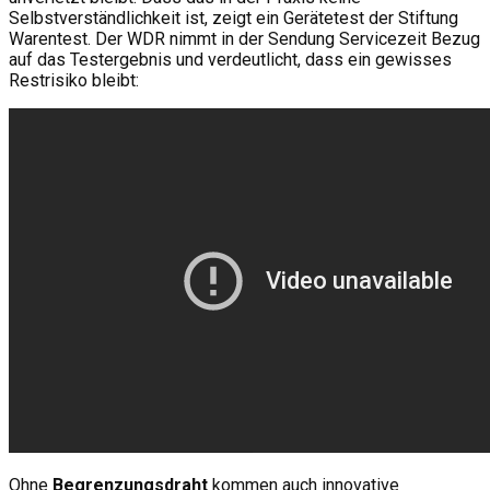
Selbstverständlichkeit ist, zeigt ein Gerätetest der Stiftung
Warentest. Der WDR nimmt in der Sendung Servicezeit Bezug
auf das Testergebnis und verdeutlicht, dass ein gewisses
Restrisiko bleibt:
Ohne
Begrenzungsdraht
kommen auch innovative