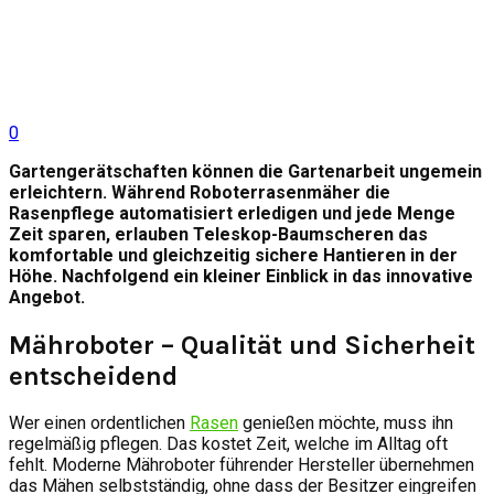
0
Gartengerätschaften können die Gartenarbeit ungemein
erleichtern. Während Roboterrasenmäher die
Rasenpflege automatisiert erledigen und jede Menge
Zeit sparen, erlauben Teleskop-Baumscheren das
komfortable und gleichzeitig sichere Hantieren in der
Höhe. Nachfolgend ein kleiner Einblick in das innovative
Angebot.
Mähroboter – Qualität und Sicherheit
entscheidend
Wer einen ordentlichen
Rasen
genießen möchte, muss ihn
regelmäßig pflegen. Das kostet Zeit, welche im Alltag oft
fehlt. Moderne Mähroboter führender Hersteller übernehmen
das Mähen selbstständig, ohne dass der Besitzer eingreifen