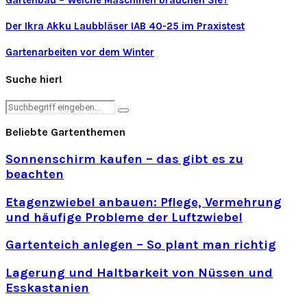
Der Ikra Akku Laubbläser IAB 40-25 im Praxistest
Gartenarbeiten vor dem Winter
Suche hier!
Search
Search
for:
Beliebte Gartenthemen
Sonnenschirm kaufen – das gibt es zu
beachten
Etagenzwiebel anbauen: Pflege, Vermehrung
und häufige Probleme der Luftzwiebel
Gartenteich anlegen – So plant man richtig
Lagerung und Haltbarkeit von Nüssen und
Esskastanien