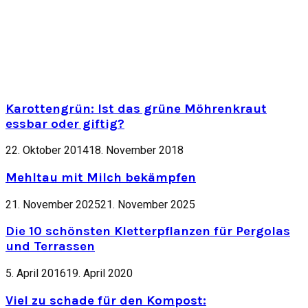
Karottengrün: Ist das grüne Möhrenkraut
essbar oder giftig?
22. Oktober 2014
18. November 2018
Mehltau mit Milch bekämpfen
21. November 2025
21. November 2025
Die 10 schönsten Kletterpflanzen für Pergolas
und Terrassen
5. April 2016
19. April 2020
Viel zu schade für den Kompost: