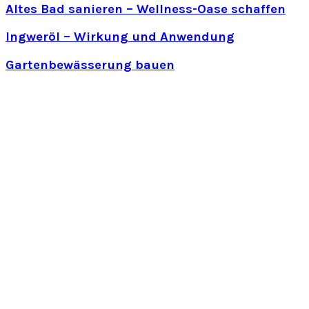
Altes Bad sanieren – Wellness-Oase schaffen
Ingweröl – Wirkung und Anwendung
Gartenbewässerung bauen