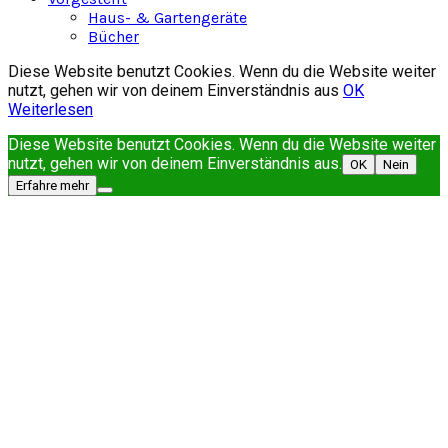
Haus- & Gartengeräte
Bücher
Diese Website benutzt Cookies. Wenn du die Website weiter
nutzt, gehen wir von deinem Einverständnis aus
OK
Weiterlesen
Diese Website benutzt Cookies. Wenn du die Website weiter
nutzt, gehen wir von deinem Einverständnis aus.
OK
Nein
Erfahre mehr