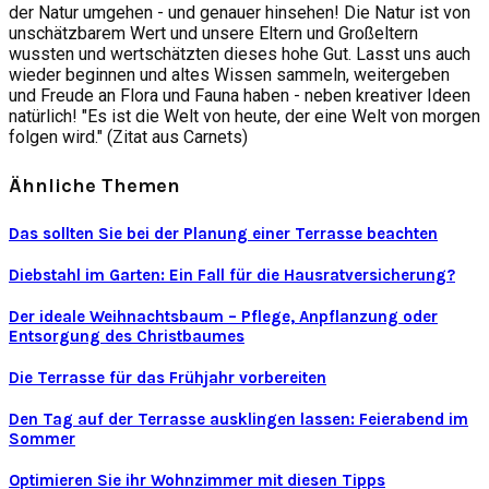
der Natur umgehen - und genauer hinsehen! Die Natur ist von
unschätzbarem Wert und unsere Eltern und Großeltern
wussten und wertschätzten dieses hohe Gut. Lasst uns auch
wieder beginnen und altes Wissen sammeln, weitergeben
und Freude an Flora und Fauna haben - neben kreativer Ideen
natürlich! "Es ist die Welt von heute, der eine Welt von morgen
folgen wird." (Zitat aus Carnets)
Ähnliche Themen
Das sollten Sie bei der Planung einer Terrasse beachten
Diebstahl im Garten: Ein Fall für die Hausratversicherung?
Der ideale Weihnachtsbaum – Pflege, Anpflanzung oder
Entsorgung des Christbaumes
Die Terrasse für das Frühjahr vorbereiten
Den Tag auf der Terrasse ausklingen lassen: Feierabend im
Sommer
Optimieren Sie ihr Wohnzimmer mit diesen Tipps