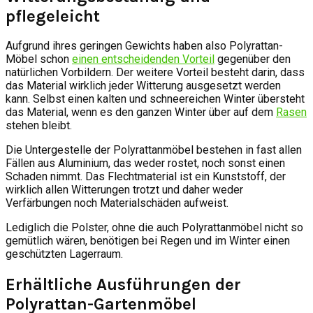
pflegeleicht
Aufgrund ihres geringen Gewichts haben also Polyrattan-
Möbel schon
einen entscheidenden Vorteil
gegenüber den
natürlichen Vorbildern. Der weitere Vorteil besteht darin, dass
das Material wirklich jeder Witterung ausgesetzt werden
kann. Selbst einen kalten und schneereichen Winter übersteht
das Material, wenn es den ganzen Winter über auf dem
Rasen
stehen bleibt.
Die Untergestelle der Polyrattanmöbel bestehen in fast allen
Fällen aus Aluminium, das weder rostet, noch sonst einen
Schaden nimmt. Das Flechtmaterial ist ein Kunststoff, der
wirklich allen Witterungen trotzt und daher weder
Verfärbungen noch Materialschäden aufweist.
Lediglich die Polster, ohne die auch Polyrattanmöbel nicht so
gemütlich wären, benötigen bei Regen und im Winter einen
geschützten Lagerraum.
Erhältliche Ausführungen der
Polyrattan-Gartenmöbel