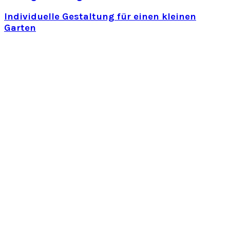
Individuelle Gestaltung für einen kleinen
Garten