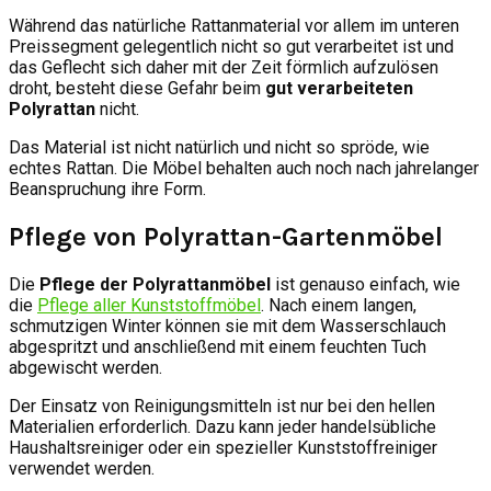
Während das natürliche Rattanmaterial vor allem im unteren
Preissegment gelegentlich nicht so gut verarbeitet ist und
das Geflecht sich daher mit der Zeit förmlich aufzulösen
droht, besteht diese Gefahr beim
gut verarbeiteten
Polyrattan
nicht.
Das Material ist nicht natürlich und nicht so spröde, wie
echtes Rattan. Die Möbel behalten auch noch nach jahrelanger
Beanspruchung ihre Form.
Pflege von Polyrattan-Gartenmöbel
Die
Pflege der Polyrattanmöbel
ist genauso einfach, wie
die
Pflege aller Kunststoffmöbel
. Nach einem langen,
schmutzigen Winter können sie mit dem Wasserschlauch
abgespritzt und anschließend mit einem feuchten Tuch
abgewischt werden.
Der Einsatz von Reinigungsmitteln ist nur bei den hellen
Materialien erforderlich. Dazu kann jeder handelsübliche
Haushaltsreiniger oder ein spezieller Kunststoffreiniger
verwendet werden.