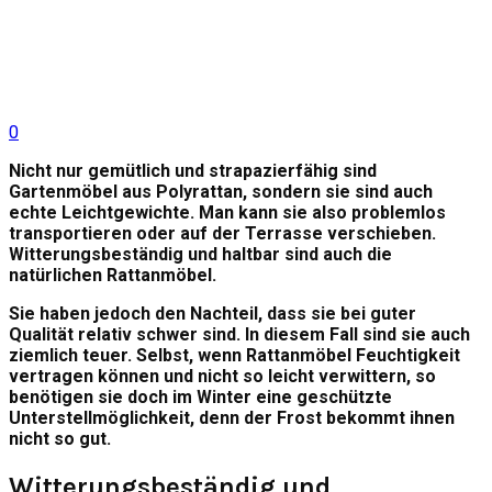
0
Nicht nur gemütlich und strapazierfähig sind
Gartenmöbel aus Polyrattan, sondern sie sind auch
echte Leichtgewichte. Man kann sie also problemlos
transportieren oder auf der Terrasse verschieben.
Witterungsbeständig und haltbar sind auch die
natürlichen Rattanmöbel.
Sie haben jedoch den Nachteil, dass sie bei guter
Qualität relativ schwer sind. In diesem Fall sind sie auch
ziemlich teuer. Selbst, wenn Rattanmöbel Feuchtigkeit
vertragen können und nicht so leicht verwittern, so
benötigen sie doch im Winter eine geschützte
Unterstellmöglichkeit, denn der Frost bekommt ihnen
nicht so gut.
Witterungsbeständig und