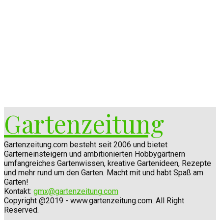
Gartenzeitung
Gartenzeitung.com besteht seit 2006 und bietet
Garterneinsteigern und ambitionierten Hobbygärtnern
umfangreiches Gartenwissen, kreative Gartenideen, Rezepte
und mehr rund um den Garten. Macht mit und habt Spaß am
Garten!
Kontakt:
gmx@gartenzeitung.com
Copyright @2019 - www.gartenzeitung.com. All Right
Reserved.