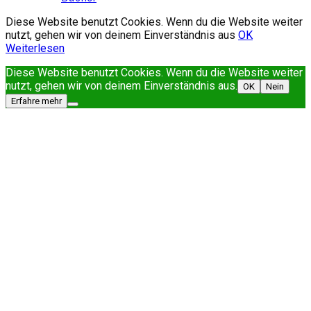
Diese Website benutzt Cookies. Wenn du die Website weiter
nutzt, gehen wir von deinem Einverständnis aus
OK
Weiterlesen
Diese Website benutzt Cookies. Wenn du die Website weiter
nutzt, gehen wir von deinem Einverständnis aus.
OK
Nein
Erfahre mehr