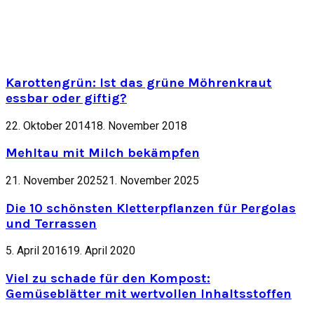
Karottengrün: Ist das grüne Möhrenkraut
essbar oder giftig?
22. Oktober 2014
18. November 2018
Mehltau mit Milch bekämpfen
21. November 2025
21. November 2025
Die 10 schönsten Kletterpflanzen für Pergolas
und Terrassen
5. April 2016
19. April 2020
Viel zu schade für den Kompost:
Gemüseblätter mit wertvollen Inhaltsstoffen