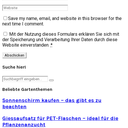
Save my name, email, and website in this browser for the
next time I comment.
Mit der Nutzung dieses Formulars erklären Sie sich mit
der Speicherung und Verarbeitung Ihrer Daten durch diese
Website einverstanden.
*
Suche hier!
Search
Search
for:
Beliebte Gartenthemen
Sonnenschirm kaufen – das gibt es zu
beachten
Giessaufsatz für PET-Flaschen – ideal für die
Pflanzenanzucht