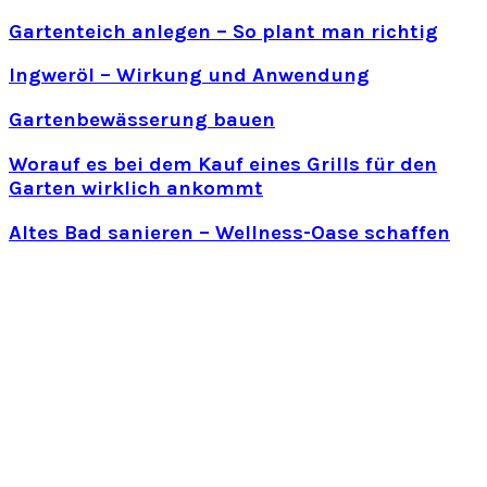
Gartenteich anlegen – So plant man richtig
Ingweröl – Wirkung und Anwendung
Gartenbewässerung bauen
Worauf es bei dem Kauf eines Grills für den
Garten wirklich ankommt
Altes Bad sanieren – Wellness-Oase schaffen