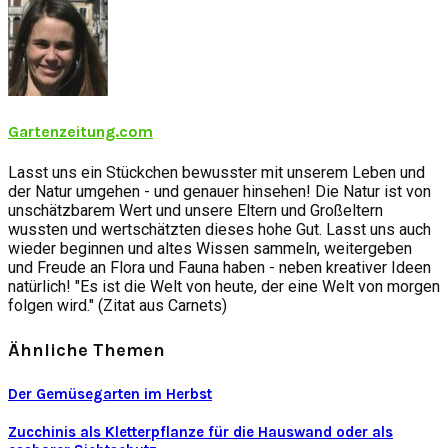
Gartenzeitung.com
Lasst uns ein Stückchen bewusster mit unserem Leben und
der Natur umgehen - und genauer hinsehen! Die Natur ist von
unschätzbarem Wert und unsere Eltern und Großeltern
wussten und wertschätzten dieses hohe Gut. Lasst uns auch
wieder beginnen und altes Wissen sammeln, weitergeben
und Freude an Flora und Fauna haben - neben kreativer Ideen
natürlich! "Es ist die Welt von heute, der eine Welt von morgen
folgen wird." (Zitat aus Carnets)
Ähnliche Themen
Der Gemüsegarten im Herbst
Zucchinis als Kletterpflanze für die Hauswand oder als