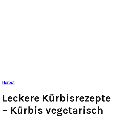
Herbst
Leckere Kürbisrezepte
– Kürbis vegetarisch