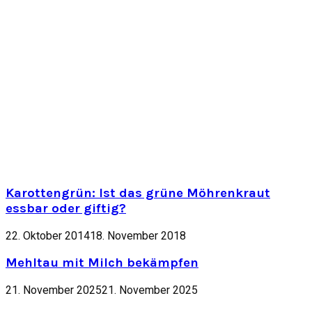
Karottengrün: Ist das grüne Möhrenkraut
essbar oder giftig?
22. Oktober 2014
18. November 2018
Mehltau mit Milch bekämpfen
21. November 2025
21. November 2025