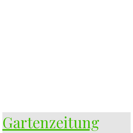
Gartenzeitung