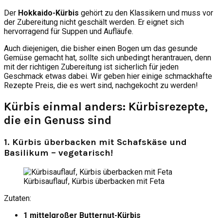
Der
Hokkaido-Kürbis
gehört zu den Klassikern und muss vor
der Zubereitung nicht geschält werden. Er eignet sich
hervorragend für Suppen und Aufläufe.
Auch diejenigen, die bisher einen Bogen um das gesunde
Gemüse gemacht hat, sollte sich unbedingt herantrauen, denn
mit der richtigen Zubereitung ist sicherlich für jeden
Geschmack etwas dabei. Wir geben hier einige schmackhafte
Rezepte Preis, die es wert sind, nachgekocht zu werden!
Kürbis einmal anders: Kürbisrezepte,
die ein Genuss sind
1. Kürbis überbacken mit Schafskäse und
Basilikum – vegetarisch!
Kürbisauflauf, Kürbis überbacken mit Feta
Zutaten:
1 mittelgroßer Butternut-Kürbis