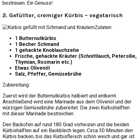
bestreuen. Ein Genuss!
2. Gefüllter, cremiger Kürbis – vegetarisch
Zutaten:
1 Butternutkürbis
1 Becher Schmand
1 gehackte Knoblauchzehe
Frische, gehackte Kräuter (Schnittlauch, Petersilie,
Thymian, Rosmarin etc.)
Etwas Olivenöl
Salz, Pfeffer, Gemüsebrühe
Zubereitung:
Zuerst wird der Butternutkürbis halbiert und entkernt.
Anschließend wird eine Marinade aus dem Olivenöl und der
würzigen Gemüsebrühe zubereitet. Die zwei Kürbishälften
mit dieser Marinade bestreichen.
Den Backofen auf rund 180 Grad vorheizen und die beiden
Kürbishälften auf ein Backblech legen. Circa 30 Minuten den
Kürbis backen, bis das Kürbisfleisch schön weich und gar ist.