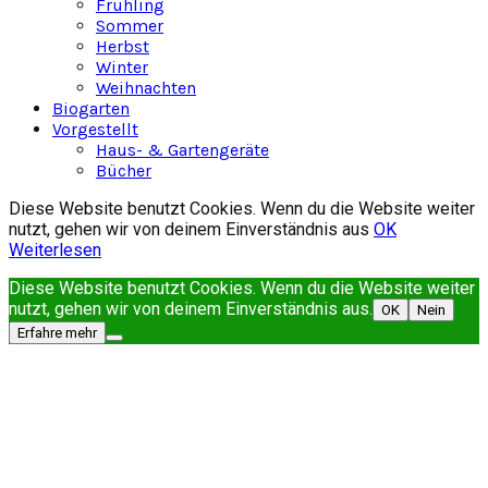
Frühling
Sommer
Herbst
Winter
Weihnachten
Biogarten
Vorgestellt
Haus- & Gartengeräte
Bücher
Diese Website benutzt Cookies. Wenn du die Website weiter
nutzt, gehen wir von deinem Einverständnis aus
OK
Weiterlesen
Diese Website benutzt Cookies. Wenn du die Website weiter
nutzt, gehen wir von deinem Einverständnis aus.
OK
Nein
Erfahre mehr