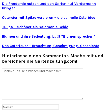
Die Pandemie nutzen und den Garten auf Vordermann
bringen
Ostereier mit Spitze verzieren – die schnelle Osteridee
Tulipa – Schöner als Salomonis Seide
Blumen und ihre Bedeutung: Laßt “Blumen sprechen”
Das Osterfeuer – Brauchtum, Genehmigung, Geschichte
Hinterlasse einen Kommentar. Mache mit und
bereichere die Gartenzeitung.com!