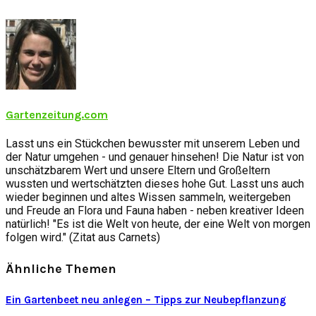
Gartenzeitung.com
Lasst uns ein Stückchen bewusster mit unserem Leben und
der Natur umgehen - und genauer hinsehen! Die Natur ist von
unschätzbarem Wert und unsere Eltern und Großeltern
wussten und wertschätzten dieses hohe Gut. Lasst uns auch
wieder beginnen und altes Wissen sammeln, weitergeben
und Freude an Flora und Fauna haben - neben kreativer Ideen
natürlich! "Es ist die Welt von heute, der eine Welt von morgen
folgen wird." (Zitat aus Carnets)
Ähnliche Themen
Ein Gartenbeet neu anlegen – Tipps zur Neubepflanzung