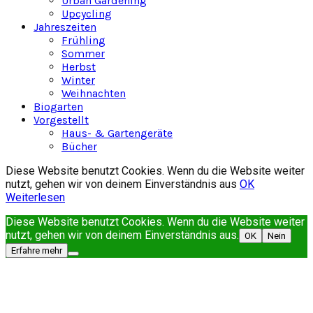
Urban Gardening
Upcycling
Jahreszeiten
Frühling
Sommer
Herbst
Winter
Weihnachten
Biogarten
Vorgestellt
Haus- & Gartengeräte
Bücher
Diese Website benutzt Cookies. Wenn du die Website weiter
nutzt, gehen wir von deinem Einverständnis aus
OK
Weiterlesen
Diese Website benutzt Cookies. Wenn du die Website weiter
nutzt, gehen wir von deinem Einverständnis aus.
OK
Nein
Erfahre mehr