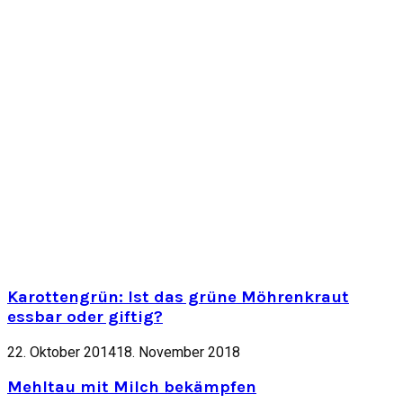
Karottengrün: Ist das grüne Möhrenkraut
essbar oder giftig?
22. Oktober 2014
18. November 2018
Mehltau mit Milch bekämpfen