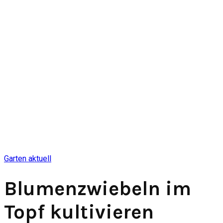
Garten aktuell
Blumenzwiebeln im
Topf kultivieren