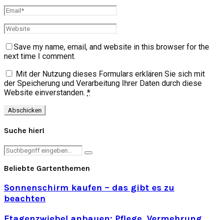
Save my name, email, and website in this browser for the
next time I comment.
Mit der Nutzung dieses Formulars erklären Sie sich mit
der Speicherung und Verarbeitung Ihrer Daten durch diese
Website einverstanden.
*
Suche hier!
Search
Search
for:
Beliebte Gartenthemen
Sonnenschirm kaufen – das gibt es zu
beachten
Etagenzwiebel anbauen: Pflege, Vermehrung