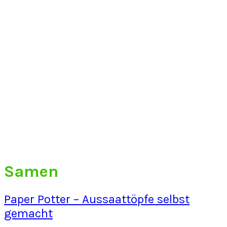
Samen
Paper Potter – Aussaattöpfe selbst
gemacht