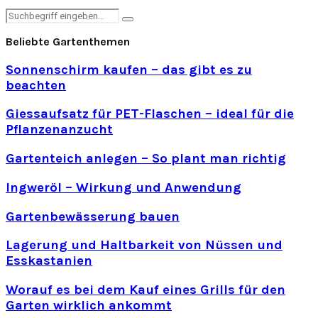
Beiträge
Search
Search
for:
Beliebte Gartenthemen
Sonnenschirm kaufen – das gibt es zu
beachten
Giessaufsatz für PET-Flaschen – ideal für die
Pflanzenanzucht
Gartenteich anlegen – So plant man richtig
Ingweröl – Wirkung und Anwendung
Gartenbewässerung bauen
Lagerung und Haltbarkeit von Nüssen und
Esskastanien
Worauf es bei dem Kauf eines Grills für den
Garten wirklich ankommt