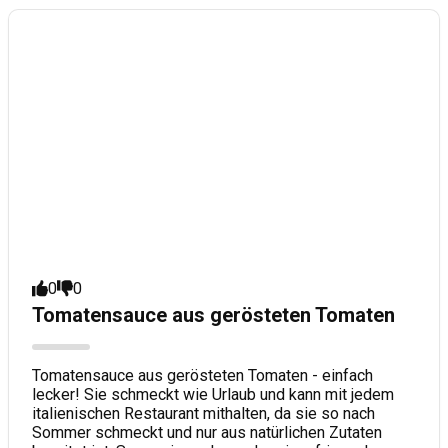
0
0
Tomatensauce aus gerösteten Tomaten
Tomatensauce aus gerösteten Tomaten - einfach
lecker! Sie schmeckt wie Urlaub und kann mit jedem
italienischen Restaurant mithalten, da sie so nach
Sommer schmeckt und nur aus natürlichen Zutaten