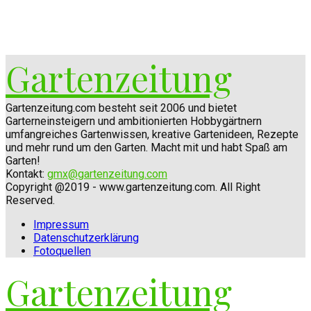
Gartenzeitung
Gartenzeitung.com besteht seit 2006 und bietet
Garterneinsteigern und ambitionierten Hobbygärtnern
umfangreiches Gartenwissen, kreative Gartenideen, Rezepte
und mehr rund um den Garten. Macht mit und habt Spaß am
Garten!
Kontakt:
gmx@gartenzeitung.com
Copyright @2019 - www.gartenzeitung.com. All Right
Reserved.
Impressum
Datenschutzerklärung
Fotoquellen
Gartenzeitung