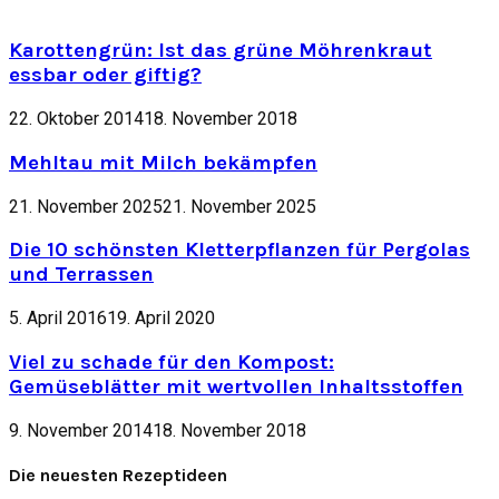
Karottengrün: Ist das grüne Möhrenkraut
essbar oder giftig?
22. Oktober 2014
18. November 2018
Mehltau mit Milch bekämpfen
21. November 2025
21. November 2025
Die 10 schönsten Kletterpflanzen für Pergolas
und Terrassen
5. April 2016
19. April 2020
Viel zu schade für den Kompost:
Gemüseblätter mit wertvollen Inhaltsstoffen
9. November 2014
18. November 2018
Die neuesten Rezeptideen