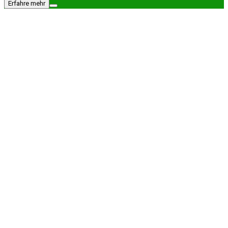
Erfahre mehr