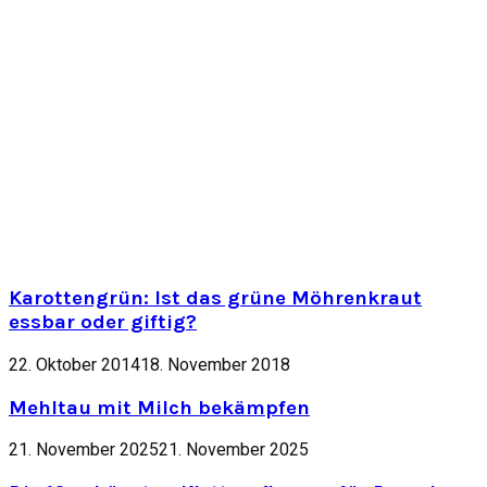
Karottengrün: Ist das grüne Möhrenkraut
essbar oder giftig?
22. Oktober 2014
18. November 2018
Mehltau mit Milch bekämpfen
21. November 2025
21. November 2025