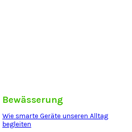
Bewässerung
Wie smarte Geräte unseren Alltag
begleiten