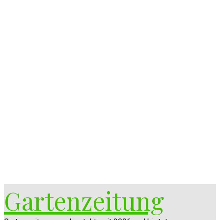
Gartenzeitung