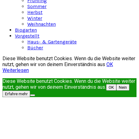
Frühling
Sommer
Herbst
Winter
Weihnachten
Biogarten
Vorgestellt
Haus- & Gartengeräte
Bücher
Diese Website benutzt Cookies. Wenn du die Website weiter
nutzt, gehen wir von deinem Einverständnis aus
OK
Weiterlesen
Diese Website benutzt Cookies. Wenn du die Website weiter
nutzt, gehen wir von deinem Einverständnis aus.
OK
Nein
Erfahre mehr