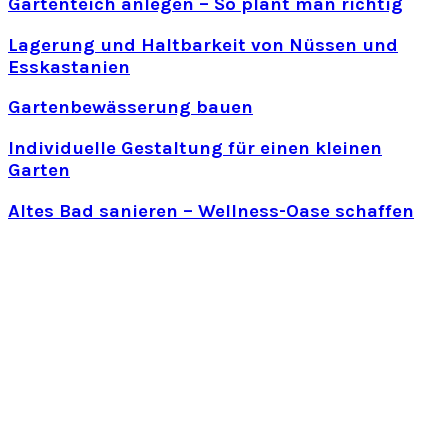
Gartenteich anlegen – So plant man richtig
Lagerung und Haltbarkeit von Nüssen und
Esskastanien
Gartenbewässerung bauen
Individuelle Gestaltung für einen kleinen
Garten
Altes Bad sanieren – Wellness-Oase schaffen