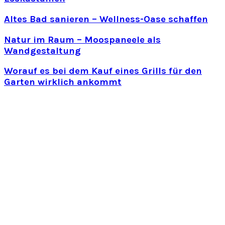
Altes Bad sanieren – Wellness-Oase schaffen
Natur im Raum – Moospaneele als
Wandgestaltung
Worauf es bei dem Kauf eines Grills für den
Garten wirklich ankommt