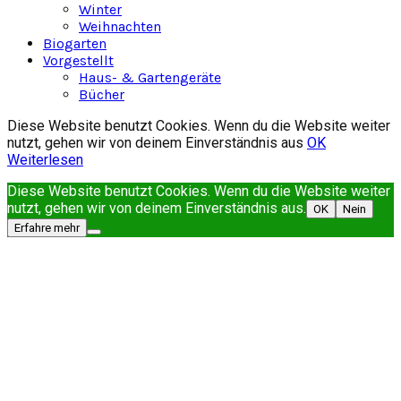
Winter
Weihnachten
Biogarten
Vorgestellt
Haus- & Gartengeräte
Bücher
Diese Website benutzt Cookies. Wenn du die Website weiter
nutzt, gehen wir von deinem Einverständnis aus
OK
Weiterlesen
Diese Website benutzt Cookies. Wenn du die Website weiter
nutzt, gehen wir von deinem Einverständnis aus.
OK
Nein
Erfahre mehr