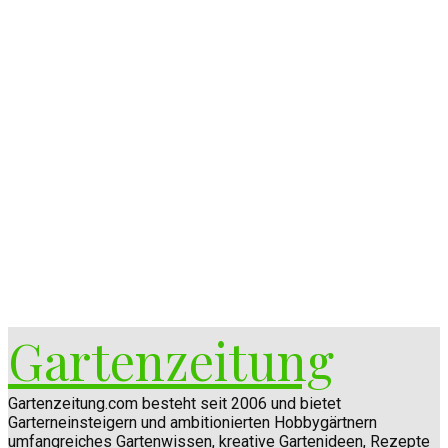
Gartenzeitung
Gartenzeitung.com besteht seit 2006 und bietet
Garterneinsteigern und ambitionierten Hobbygärtnern
umfangreiches Gartenwissen, kreative Gartenideen, Rezepte