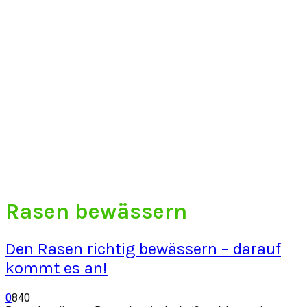
Rasen bewässern
Den Rasen richtig bewässern – darauf
kommt es an!
0
840