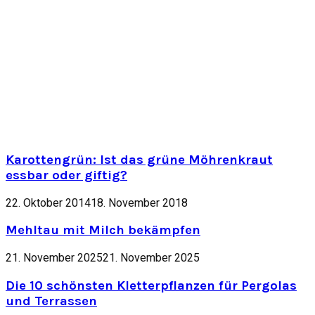
Karottengrün: Ist das grüne Möhrenkraut
essbar oder giftig?
22. Oktober 2014
18. November 2018
Mehltau mit Milch bekämpfen
21. November 2025
21. November 2025
Die 10 schönsten Kletterpflanzen für Pergolas
und Terrassen