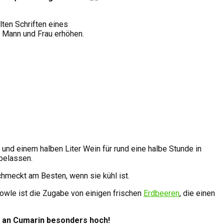
ten Schriften eines
 Mann und Frau erhöhen.
und einem halben Liter Wein für rund eine halbe Stunde in
belassen.
hmeckt am Besten, wenn sie kühl ist.
owle ist die Zugabe von einigen frischen
Erdbeeren
, die einen
 an Cumarin besonders hoch!