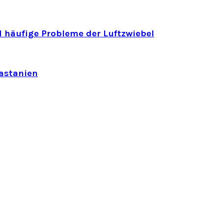
 häufige Probleme der Luftzwiebel
astanien