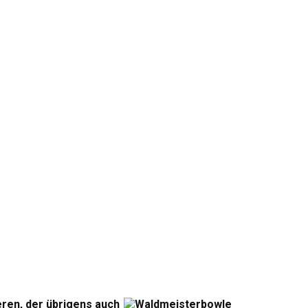
eren, der übrigens auch