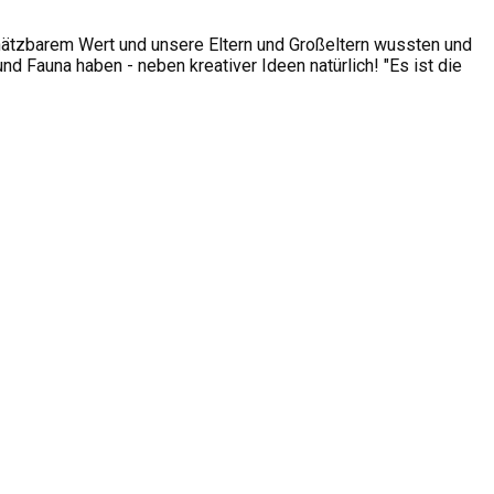
hätzbarem Wert und unsere Eltern und Großeltern wussten und
 Fauna haben - neben kreativer Ideen natürlich! "Es ist die