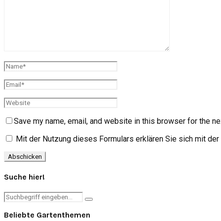
Save my name, email, and website in this browser for the ne
Mit der Nutzung dieses Formulars erklären Sie sich mit de
Suche hier!
Search
Search
for:
Beliebte Gartenthemen