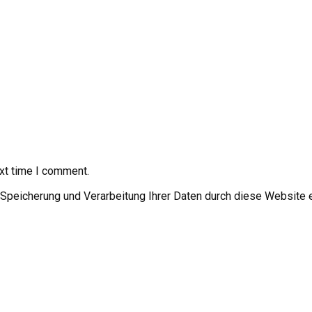
xt time I comment.
r Speicherung und Verarbeitung Ihrer Daten durch diese Website