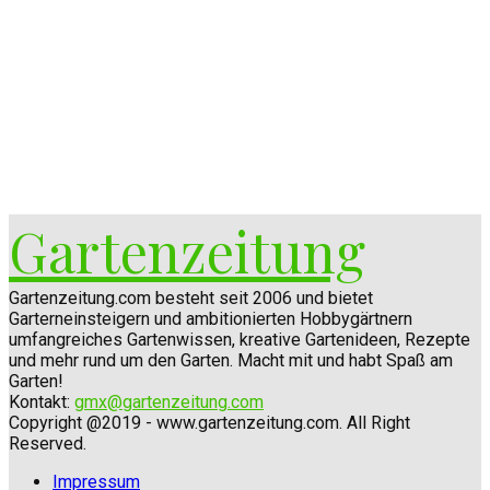
Gartenzeitung
Gartenzeitung.com besteht seit 2006 und bietet
Garterneinsteigern und ambitionierten Hobbygärtnern
umfangreiches Gartenwissen, kreative Gartenideen, Rezepte
und mehr rund um den Garten. Macht mit und habt Spaß am
Garten!
Kontakt:
gmx@gartenzeitung.com
Copyright @2019 - www.gartenzeitung.com. All Right
Reserved.
Impressum