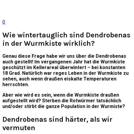
0
Wie wintertauglich sind Dendrobenas
in der Wurmkiste wirklich?
Genau diese Frage habe wir uns über die Dendrobenas
auch gestellt! Im vergangenen Jahr hat die Wurmkiste
geschützt im Kellerareal überwintert – bei konstanten
18 Grad. Natürlich war reges Leben in der Wurmkiste zu
sehen, auch wenn draußen eiskalte Temperaturen
herrschten.
Aber wie wird es sein, wenn die Wurmkiste draußen
aufgestellt wird? Sterben die Rotwürmer tatsächlich
und/oder stirbt die ganze Population in der Wurmiste?
Dendrobenas sind härter, als wir
vermuten