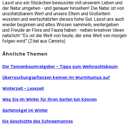
Lasst uns ein Stückchen bewusster mit unserem Leben und
der Natur umgehen - und genauer hinsehen! Die Natur ist von
unschätzbarem Wert und unsere Eltern und Großeltern
wussten und wertschätzten dieses hohe Gut. Lasst uns auch
wieder beginnen und altes Wissen sammeln, weitergeben
und Freude an Flora und Fauna haben - neben kreativer Ideen
natürlich! "Es ist die Welt von heute, der eine Welt von morgen
folgen wird." (Zitat aus Carnets)
Ähnliche Themen
Der Tannenbaumratgeber – Tipps zum Weihnachtsbaum
Überraschungspflanzen keimen im Wurmhumus auf
Winterzeit – Lesezeit
Was Sie im Winter für Ihren Garten tun können
Gartenvögel im Winter
Die Geschichte des Schneemannes