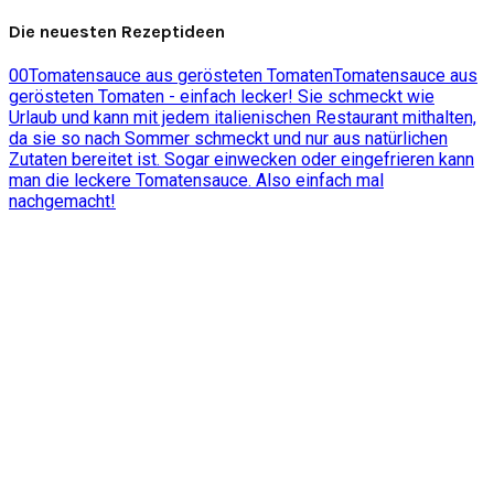
Die neuesten Rezeptideen
0
0
Tomatensauce aus gerösteten Tomaten
Tomatensauce aus
gerösteten Tomaten - einfach lecker! Sie schmeckt wie
Urlaub und kann mit jedem italienischen Restaurant mithalten,
da sie so nach Sommer schmeckt und nur aus natürlichen
Zutaten bereitet ist. Sogar einwecken oder eingefrieren kann
man die leckere Tomatensauce. Also einfach mal
nachgemacht!