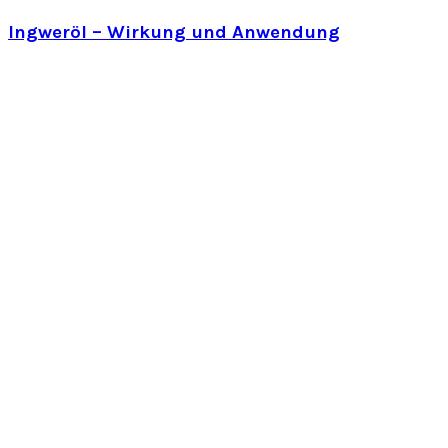
Ingweröl – Wirkung und Anwendung