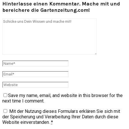
Hinterlasse einen Kommentar. Mache mit und
bereichere die Gartenzeitung.com!
Save my name, email, and website in this browser for the
next time I comment.
Mit der Nutzung dieses Formulars erklären Sie sich mit
der Speicherung und Verarbeitung Ihrer Daten durch diese
Website einverstanden.
*