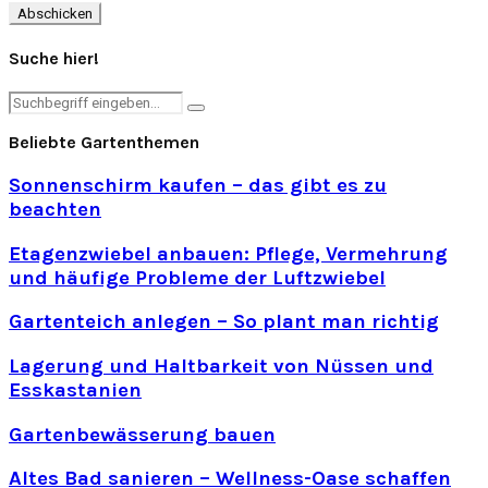
Suche hier!
Search
Search
for:
Beliebte Gartenthemen
Sonnenschirm kaufen – das gibt es zu
beachten
Etagenzwiebel anbauen: Pflege, Vermehrung
und häufige Probleme der Luftzwiebel
Gartenteich anlegen – So plant man richtig
Lagerung und Haltbarkeit von Nüssen und
Esskastanien
Gartenbewässerung bauen
Altes Bad sanieren – Wellness-Oase schaffen