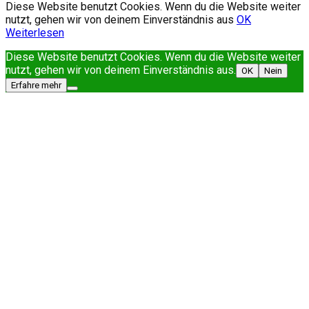
Diese Website benutzt Cookies. Wenn du die Website weiter
nutzt, gehen wir von deinem Einverständnis aus
OK
Weiterlesen
Diese Website benutzt Cookies. Wenn du die Website weiter
nutzt, gehen wir von deinem Einverständnis aus.
OK
Nein
Erfahre mehr