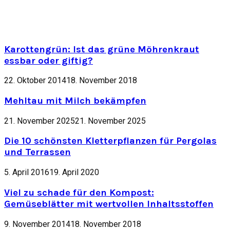
Karottengrün: Ist das grüne Möhrenkraut
essbar oder giftig?
22. Oktober 2014
18. November 2018
Mehltau mit Milch bekämpfen
21. November 2025
21. November 2025
Die 10 schönsten Kletterpflanzen für Pergolas
und Terrassen
5. April 2016
19. April 2020
Viel zu schade für den Kompost:
Gemüseblätter mit wertvollen Inhaltsstoffen
9. November 2014
18. November 2018