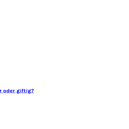
 oder giftig?