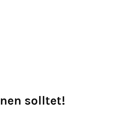
nnen solltet!