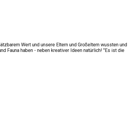
hätzbarem Wert und unsere Eltern und Großeltern wussten und
 Fauna haben - neben kreativer Ideen natürlich! "Es ist die