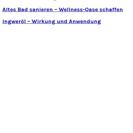
Altes Bad sanieren – Wellness-Oase schaffen
Ingweröl – Wirkung und Anwendung