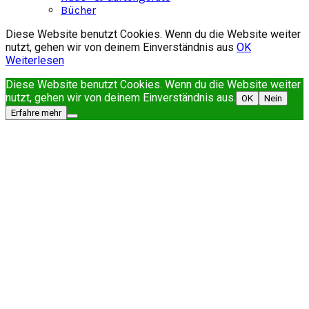
Bücher
Diese Website benutzt Cookies. Wenn du die Website weiter
nutzt, gehen wir von deinem Einverständnis aus
OK
Weiterlesen
Diese Website benutzt Cookies. Wenn du die Website weiter
nutzt, gehen wir von deinem Einverständnis aus.
OK
Nein
Erfahre mehr