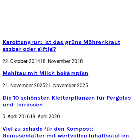
Karottengrün: Ist das grüne Möhrenkraut
essbar oder giftig?
22. Oktober 2014
18. November 2018
Mehltau mit Milch bekämpfen
21. November 2025
21. November 2025
Die 10 schönsten Kletterpflanzen für Pergolas
und Terrassen
5. April 2016
19. April 2020
Viel zu schade für den Kompost:
Gemüseblätter mit wertvollen Inhaltsstoffen