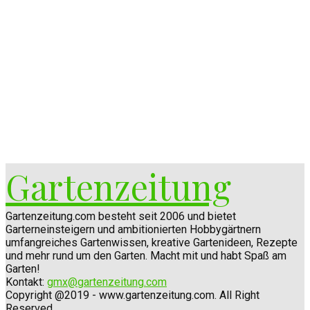
Gartenzeitung
Gartenzeitung.com besteht seit 2006 und bietet
Garterneinsteigern und ambitionierten Hobbygärtnern
umfangreiches Gartenwissen, kreative Gartenideen, Rezepte
und mehr rund um den Garten. Macht mit und habt Spaß am
Garten!
Kontakt:
gmx@gartenzeitung.com
Copyright @2019 - www.gartenzeitung.com. All Right
Reserved.