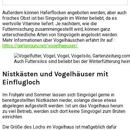
Außerdem können Haferflocken angeboten werden, aber auch
frisches Obst ist bei Singvögeln im Winter beliebt, da es
wertvolle Vitamine liefert. Je nachdem, wie die
Futtermischung zusammengestellt wird, können ganz
unterschiedliche Arten von Singvögeln angelockt werden.
Mehr Informationen über Vogelhäuschen erfahrt Ihr auf :
https://gartenguru.net/vogelhaeuser/
.
Auch Futtersilos sind beliebt bei der Winterfütterung hei
Nistkästen und Vogelhäuser mit
Einflugloch
Im Frühjahr und Sommer lassen sich Singvögel gerne in
bereitgestellten Nistkästen nieder, solange diese etwas
abgelegen aufgestellt werden. Ist um das Vogelhaus herum
zu viel Betrieb, werden sich dort keine Singvögel zum Brüten
einrichten.
Die Größe des Lochs im Vogelhaus ist maßgeblich dafür