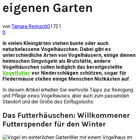
eigenen Garten
von
Tamara Reinisch
0
1721
0
In vielen Kleingärten stehen bunte oder auch
naturbelassene Vogelhäuschen. Dabei gibt es
unterschiedliche Arten von Vogelhäusern, einige dienen
heimischen Singvögeln als Brutstätte, andere
Vogelhäuschen sollen lediglich das bereitgestellte
Vogelfutter
vor Niederschlägen schützen, sogar für
Fledermäuse stellen einige Menschen Nistkästen auf.
In diesem Artikel erhalten Sie wertvolle Tipps zur Reinigung
und Pflege eines Vogelhauses, aber auch zum passenden
Standort und der Größe des Einflugslochs.
Das Futterhäuschen: Willkommener
Futterspender für den Winter
Wer mit einem Vogelhaus im