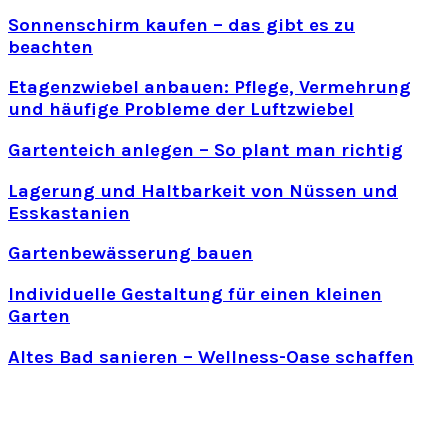
Sonnenschirm kaufen – das gibt es zu
beachten
Etagenzwiebel anbauen: Pflege, Vermehrung
und häufige Probleme der Luftzwiebel
Gartenteich anlegen – So plant man richtig
Lagerung und Haltbarkeit von Nüssen und
Esskastanien
Gartenbewässerung bauen
Individuelle Gestaltung für einen kleinen
Garten
Altes Bad sanieren – Wellness-Oase schaffen