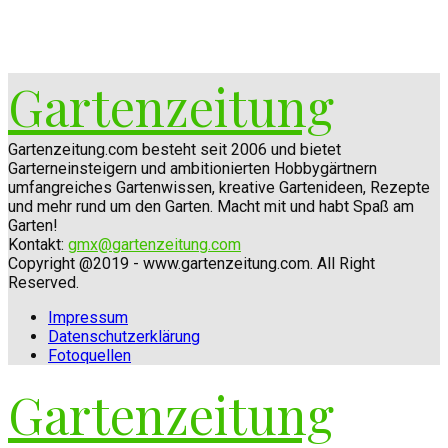
Gartenzeitung
Gartenzeitung.com besteht seit 2006 und bietet
Garterneinsteigern und ambitionierten Hobbygärtnern
umfangreiches Gartenwissen, kreative Gartenideen, Rezepte
und mehr rund um den Garten. Macht mit und habt Spaß am
Garten!
Kontakt:
gmx@gartenzeitung.com
Copyright @2019 - www.gartenzeitung.com. All Right
Reserved.
Impressum
Datenschutzerklärung
Fotoquellen
Gartenzeitung