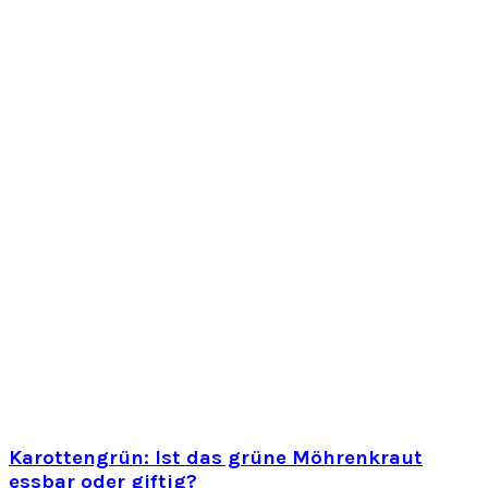
Karottengrün: Ist das grüne Möhrenkraut
essbar oder giftig?