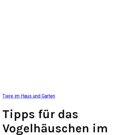
Tiere im Haus und Garten
Tipps für das
Vogelhäuschen im