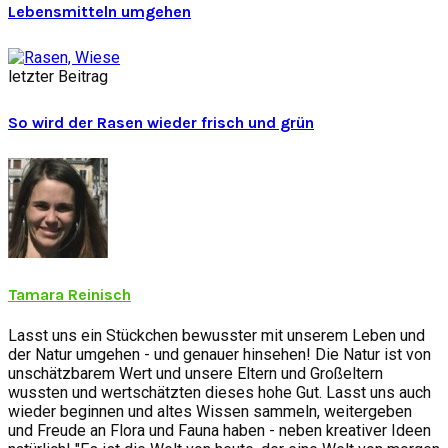
Lebensmitteln umgehen
letzter Beitrag
So wird der Rasen wieder frisch und grün
Tamara Reinisch
Lasst uns ein Stückchen bewusster mit unserem Leben und
der Natur umgehen - und genauer hinsehen! Die Natur ist von
unschätzbarem Wert und unsere Eltern und Großeltern
wussten und wertschätzten dieses hohe Gut. Lasst uns auch
wieder beginnen und altes Wissen sammeln, weitergeben
und Freude an Flora und Fauna haben - neben kreativer Ideen