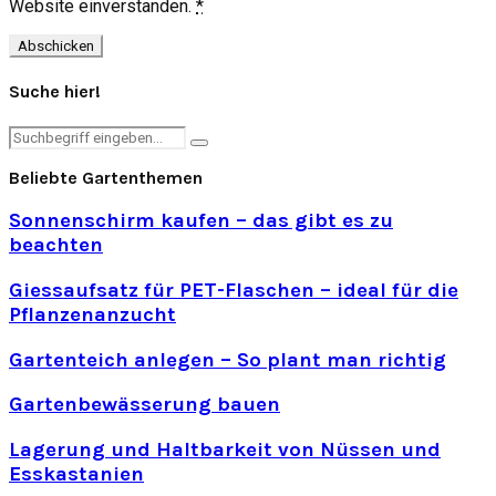
Website einverstanden.
*
Suche hier!
Search
Search
for:
Beliebte Gartenthemen
Sonnenschirm kaufen – das gibt es zu
beachten
Giessaufsatz für PET-Flaschen – ideal für die
Pflanzenanzucht
Gartenteich anlegen – So plant man richtig
Gartenbewässerung bauen
Lagerung und Haltbarkeit von Nüssen und
Esskastanien