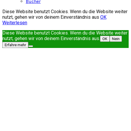
Bücher
Diese Website benutzt Cookies. Wenn du die Website weiter
nutzt, gehen wir von deinem Einverständnis aus
OK
Weiterlesen
Diese Website benutzt Cookies. Wenn du die Website weiter
nutzt, gehen wir von deinem Einverständnis aus.
OK
Nein
Erfahre mehr