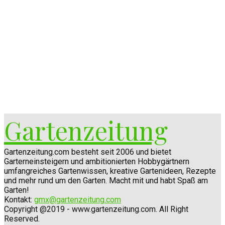
Gartenzeitung
Gartenzeitung.com besteht seit 2006 und bietet
Garterneinsteigern und ambitionierten Hobbygärtnern
umfangreiches Gartenwissen, kreative Gartenideen, Rezepte
und mehr rund um den Garten. Macht mit und habt Spaß am
Garten!
Kontakt:
gmx@gartenzeitung.com
Copyright @2019 - www.gartenzeitung.com. All Right
Reserved.