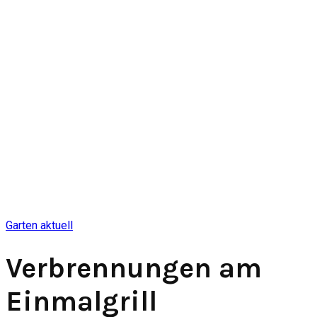
Garten aktuell
Verbrennungen am
Einmalgrill