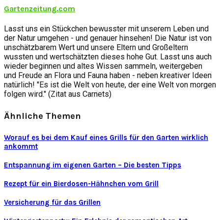
Gartenzeitung.com
Lasst uns ein Stückchen bewusster mit unserem Leben und
der Natur umgehen - und genauer hinsehen! Die Natur ist von
unschätzbarem Wert und unsere Eltern und Großeltern
wussten und wertschätzten dieses hohe Gut. Lasst uns auch
wieder beginnen und altes Wissen sammeln, weitergeben
und Freude an Flora und Fauna haben - neben kreativer Ideen
natürlich! "Es ist die Welt von heute, der eine Welt von morgen
folgen wird." (Zitat aus Carnets)
Ähnliche Themen
Worauf es bei dem Kauf eines Grills für den Garten wirklich
ankommt
Entspannung im eigenen Garten – Die besten Tipps
Rezept für ein Bierdosen-Hähnchen vom Grill
Versicherung für das Grillen