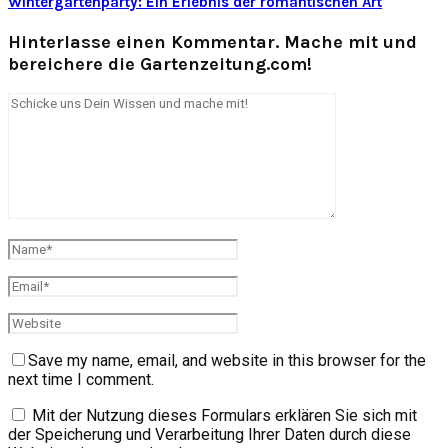
Wintergartenparty: Ein Erlebnis der romantischen Art
Hinterlasse einen Kommentar. Mache mit und
bereichere die Gartenzeitung.com!
Save my name, email, and website in this browser for the
next time I comment.
Mit der Nutzung dieses Formulars erklären Sie sich mit
der Speicherung und Verarbeitung Ihrer Daten durch diese