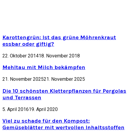
Karottengrün: Ist das grüne Möhrenkraut
essbar oder giftig?
22. Oktober 2014
18. November 2018
Mehltau mit Milch bekämpfen
21. November 2025
21. November 2025
Die 10 schönsten Kletterpflanzen für Pergolas
und Terrassen
5. April 2016
19. April 2020
Viel zu schade für den Kompost:
Gemüseblätter mit wertvollen Inhaltsstoffen