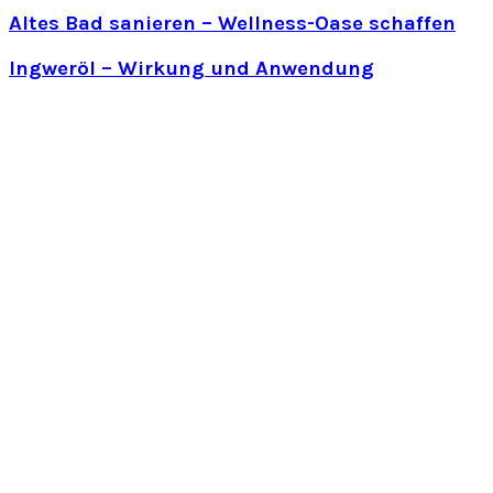
Altes Bad sanieren – Wellness-Oase schaffen
Ingweröl – Wirkung und Anwendung