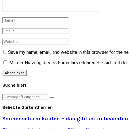
Save my name, email, and website in this browser for the ne
Mit der Nutzung dieses Formulars erklären Sie sich mit de
Suche hier!
Search
Search
for:
Beliebte Gartenthemen
Sonnenschirm kaufen – das gibt es zu beachten