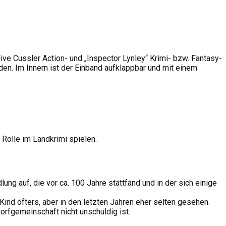
ive Cussler Action- und „Inspector Lynley“ Krimi- bzw. Fantasy-
en. Im Innern ist der Einband aufklappbar und mit einem
Rolle im Landkrimi spielen.
ng auf, die vor ca. 100 Jahre stattfand und in der sich einige
 Kind öfters, aber in den letzten Jahren eher selten gesehen.
orfgemeinschaft nicht unschuldig ist.