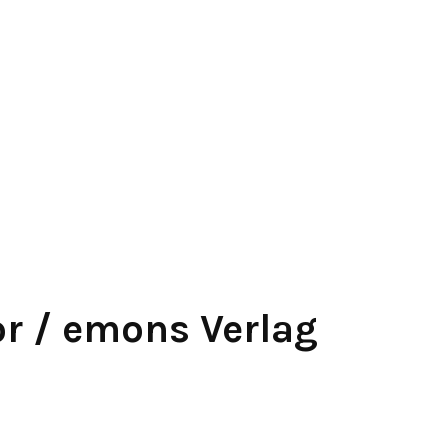
r / emons Verlag