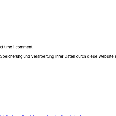
xt time I comment.
r Speicherung und Verarbeitung Ihrer Daten durch diese Website