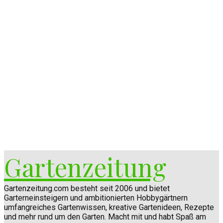
Gartenzeitung
Gartenzeitung.com besteht seit 2006 und bietet
Garterneinsteigern und ambitionierten Hobbygärtnern
umfangreiches Gartenwissen, kreative Gartenideen, Rezepte
und mehr rund um den Garten. Macht mit und habt Spaß am