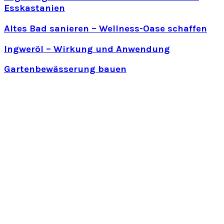
Esskastanien
Altes Bad sanieren – Wellness-Oase schaffen
Ingweröl – Wirkung und Anwendung
Gartenbewässerung bauen