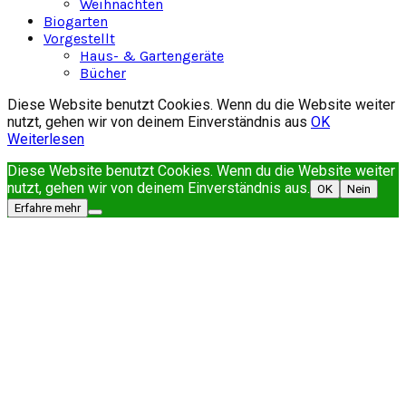
Weihnachten
Biogarten
Vorgestellt
Haus- & Gartengeräte
Bücher
Diese Website benutzt Cookies. Wenn du die Website weiter
nutzt, gehen wir von deinem Einverständnis aus
OK
Weiterlesen
Diese Website benutzt Cookies. Wenn du die Website weiter
nutzt, gehen wir von deinem Einverständnis aus.
OK
Nein
Erfahre mehr