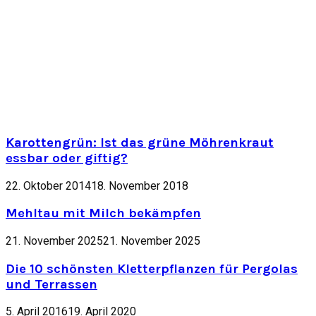
Karottengrün: Ist das grüne Möhrenkraut
essbar oder giftig?
22. Oktober 2014
18. November 2018
Mehltau mit Milch bekämpfen
21. November 2025
21. November 2025
Die 10 schönsten Kletterpflanzen für Pergolas
und Terrassen
5. April 2016
19. April 2020