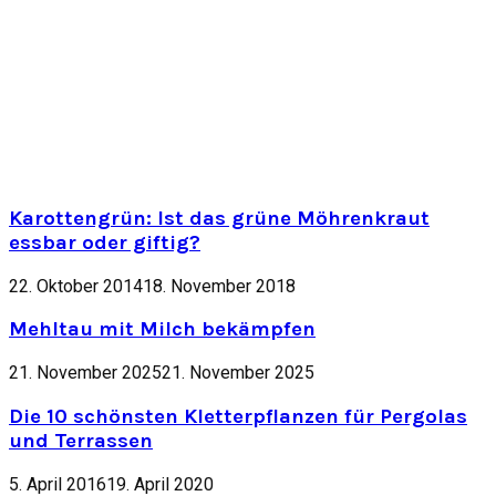
Karottengrün: Ist das grüne Möhrenkraut
essbar oder giftig?
22. Oktober 2014
18. November 2018
Mehltau mit Milch bekämpfen
21. November 2025
21. November 2025
Die 10 schönsten Kletterpflanzen für Pergolas
und Terrassen
5. April 2016
19. April 2020