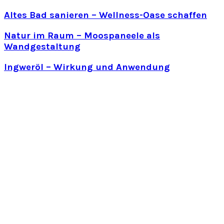
Altes Bad sanieren – Wellness-Oase schaffen
Natur im Raum – Moospaneele als
Wandgestaltung
Ingweröl – Wirkung und Anwendung