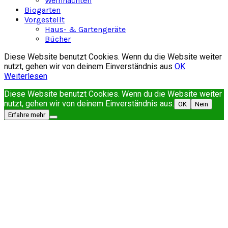
Weihnachten
Biogarten
Vorgestellt
Haus- & Gartengeräte
Bücher
Diese Website benutzt Cookies. Wenn du die Website weiter
nutzt, gehen wir von deinem Einverständnis aus
OK
Weiterlesen
Diese Website benutzt Cookies. Wenn du die Website weiter
nutzt, gehen wir von deinem Einverständnis aus.
OK
Nein
Erfahre mehr