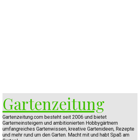
Gartenzeitung
Gartenzeitung.com besteht seit 2006 und bietet
Garterneinsteigern und ambitionierten Hobbygärtnern
umfangreiches Gartenwissen, kreative Gartenideen, Rezepte
und mehr rund um den Garten. Macht mit und habt Spaß am