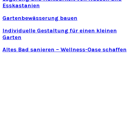
Esskastanien
Gartenbewässerung bauen
Individuelle Gestaltung für einen kleinen
Garten
Altes Bad sanieren – Wellness-Oase schaffen