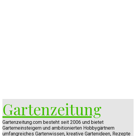
Gartenzeitung
Gartenzeitung.com besteht seit 2006 und bietet
Garterneinsteigern und ambitionierten Hobbygärtnern
umfangreiches Gartenwissen, kreative Gartenideen, Rezepte