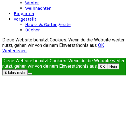
Winter
Weihnachten
Biogarten
Vorgestellt
Haus- & Gartengeräte
Bücher
Diese Website benutzt Cookies. Wenn du die Website weiter
nutzt, gehen wir von deinem Einverständnis aus
OK
Weiterlesen
Diese Website benutzt Cookies. Wenn du die Website weiter
nutzt, gehen wir von deinem Einverständnis aus.
OK
Nein
Erfahre mehr