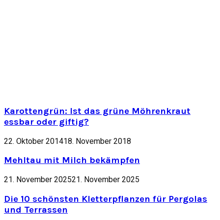
Karottengrün: Ist das grüne Möhrenkraut
essbar oder giftig?
22. Oktober 2014
18. November 2018
Mehltau mit Milch bekämpfen
21. November 2025
21. November 2025
Die 10 schönsten Kletterpflanzen für Pergolas
und Terrassen