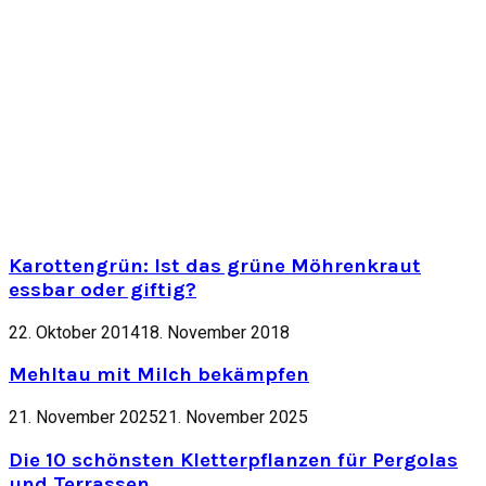
Karottengrün: Ist das grüne Möhrenkraut
essbar oder giftig?
22. Oktober 2014
18. November 2018
Mehltau mit Milch bekämpfen
21. November 2025
21. November 2025
Die 10 schönsten Kletterpflanzen für Pergolas
und Terrassen