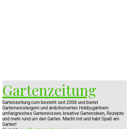
Gartenzeitung
Gartenzeitung.com besteht seit 2006 und bietet
Garterneinsteigern und ambitionierten Hobbygärtnern
umfangreiches Gartenwissen, kreative Gartenideen, Rezepte
und mehr rund um den Garten. Macht mit und habt Spaß am
Garten!