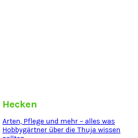
Hecken
Arten, Pflege und mehr – alles was
Hobbygärtner über die Thuja wissen