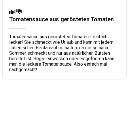
0
0
Tomatensauce aus gerösteten Tomaten
Tomatensauce aus gerösteten Tomaten - einfach
lecker! Sie schmeckt wie Urlaub und kann mit jedem
italienischen Restaurant mithalten, da sie so nach
Sommer schmeckt und nur aus natürlichen Zutaten
bereitet ist. Sogar einwecken oder eingefrieren kann
man die leckere Tomatensauce. Also einfach mal
nachgemacht!