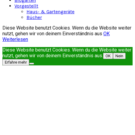
Biogarten
Vorgestellt
Haus- & Gartengeräte
Bücher
Diese Website benutzt Cookies. Wenn du die Website weiter
nutzt, gehen wir von deinem Einverständnis aus
OK
Weiterlesen
Diese Website benutzt Cookies. Wenn du die Website weiter
nutzt, gehen wir von deinem Einverständnis aus.
OK
Nein
Erfahre mehr