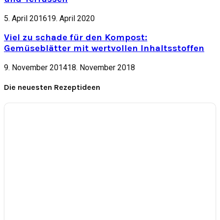
5. April 2016
19. April 2020
Viel zu schade für den Kompost:
Gemüseblätter mit wertvollen Inhaltsstoffen
9. November 2014
18. November 2018
Die neuesten Rezeptideen