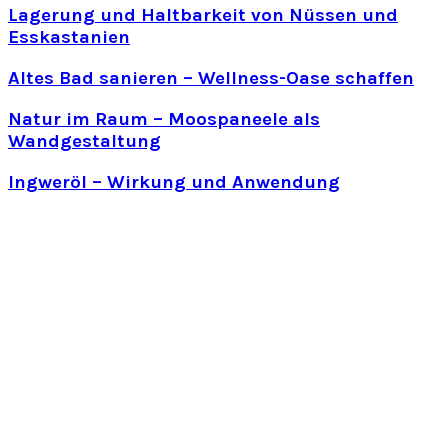
Lagerung und Haltbarkeit von Nüssen und
Esskastanien
Altes Bad sanieren – Wellness-Oase schaffen
Natur im Raum – Moospaneele als
Wandgestaltung
Ingweröl – Wirkung und Anwendung