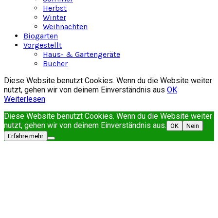
Herbst
Winter
Weihnachten
Biogarten
Vorgestellt
Haus- & Gartengeräte
Bücher
Diese Website benutzt Cookies. Wenn du die Website weiter
nutzt, gehen wir von deinem Einverständnis aus
OK
Weiterlesen
Diese Website benutzt Cookies. Wenn du die Website weiter
nutzt, gehen wir von deinem Einverständnis aus.
OK
Nein
Erfahre mehr