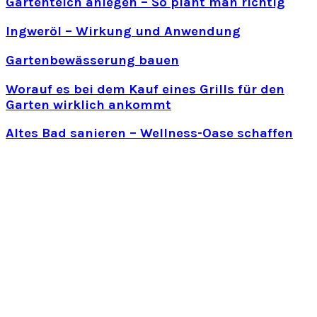
Gartenteich anlegen – So plant man richtig
Ingweröl – Wirkung und Anwendung
Gartenbewässerung bauen
Worauf es bei dem Kauf eines Grills für den
Garten wirklich ankommt
Altes Bad sanieren – Wellness-Oase schaffen