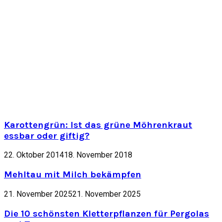
Karottengrün: Ist das grüne Möhrenkraut
essbar oder giftig?
22. Oktober 2014
18. November 2018
Mehltau mit Milch bekämpfen
21. November 2025
21. November 2025
Die 10 schönsten Kletterpflanzen für Pergolas