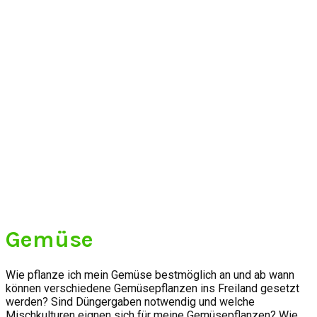
Gemüse
Wie pflanze ich mein Gemüse bestmöglich an und ab wann
können verschiedene Gemüsepflanzen ins Freiland gesetzt
werden? Sind Düngergaben notwendig und welche
Mischkulturen eignen sich für meine Gemüsepflanzen? Wie