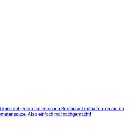
kann mit jedem italienischen Restaurant mithalten, da sie so
Tomatensauce. Also einfach mal nachgemacht!