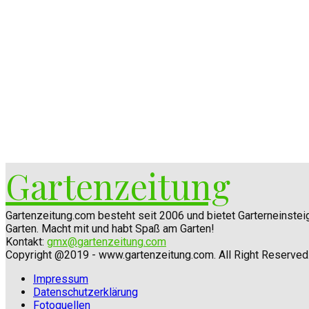
Gartenzeitung
Gartenzeitung.com besteht seit 2006 und bietet Garterneinste
Garten. Macht mit und habt Spaß am Garten!
Kontakt:
gmx@gartenzeitung.com
Copyright @2019 - www.gartenzeitung.com. All Right Reserved
Impressum
Datenschutzerklärung
Fotoquellen