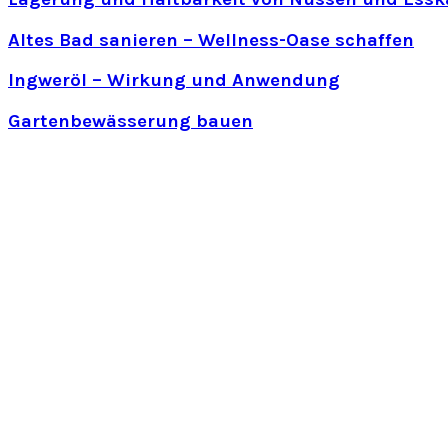
Altes Bad sanieren – Wellness-Oase schaffen
Ingweröl – Wirkung und Anwendung
Gartenbewässerung bauen