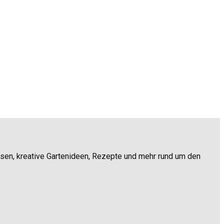
ssen, kreative Gartenideen, Rezepte und mehr rund um den