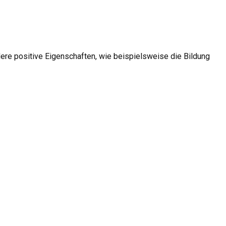
ere positive Eigenschaften, wie beispielsweise die Bildung