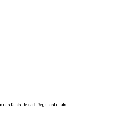
des Kohls. Je nach Region ist er als...