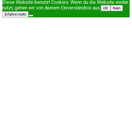
Diese Website benutzt Cookies. Wenn du die Website weiter
nutzt, gehen wir von deinem Einverständnis aus.
OK
Nein
Erfahre mehr