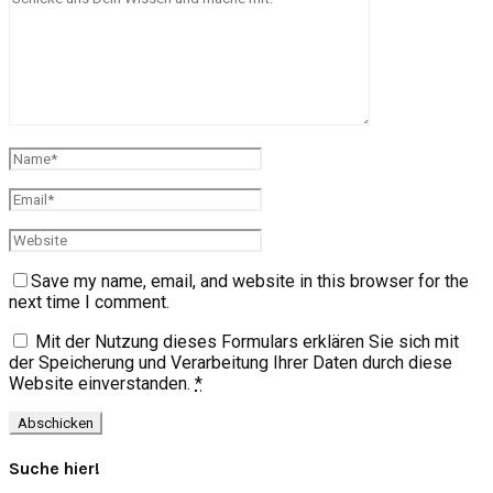
Save my name, email, and website in this browser for the
next time I comment.
Mit der Nutzung dieses Formulars erklären Sie sich mit
der Speicherung und Verarbeitung Ihrer Daten durch diese
Website einverstanden.
*
Suche hier!