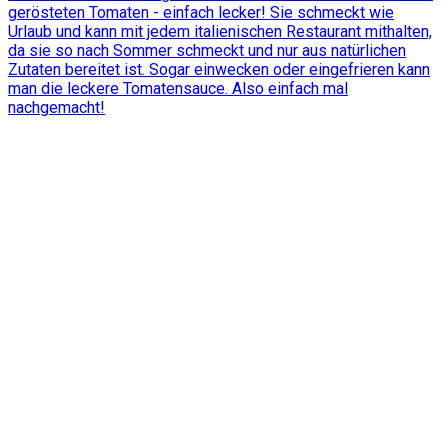
gerösteten Tomaten - einfach lecker! Sie schmeckt wie
Urlaub und kann mit jedem italienischen Restaurant mithalten,
da sie so nach Sommer schmeckt und nur aus natürlichen
Zutaten bereitet ist. Sogar einwecken oder eingefrieren kann
man die leckere Tomatensauce. Also einfach mal
nachgemacht!