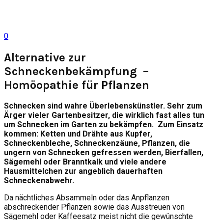
0
Alternative zur
Schneckenbekämpfung –
Homöopathie für Pflanzen
Schnecken sind wahre Überlebenskünstler. Sehr zum
Ärger vieler Gartenbesitzer, die wirklich fast alles tun
um Schnecken im Garten zu bekämpfen. Zum Einsatz
kommen: Ketten und Drähte aus Kupfer,
Schneckenbleche, Schneckenzäune, Pflanzen, die
ungern von Schnecken gefressen werden, Bierfallen,
Sägemehl oder Branntkalk und viele andere
Hausmittelchen zur angeblich dauerhaften
Schneckenabwehr.
Da nächtliches Absammeln oder das Anpflanzen
abschreckender Pflanzen sowie das Ausstreuen von
Sägemehl oder Kaffeesatz meist nicht die gewünschte