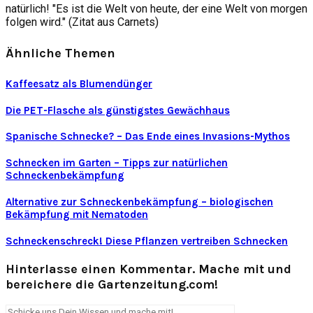
natürlich! "Es ist die Welt von heute, der eine Welt von morgen
folgen wird." (Zitat aus Carnets)
Ähnliche Themen
Kaffeesatz als Blumendünger
Die PET-Flasche als günstigstes Gewächhaus
Spanische Schnecke? – Das Ende eines Invasions-Mythos
Schnecken im Garten – Tipps zur natürlichen
Schneckenbekämpfung
Alternative zur Schneckenbekämpfung – biologischen
Bekämpfung mit Nematoden
Schneckenschreck! Diese Pflanzen vertreiben Schnecken
Hinterlasse einen Kommentar. Mache mit und
bereichere die Gartenzeitung.com!