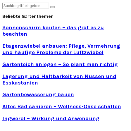
Search
Search
for:
Beliebte Gartenthemen
Sonnenschirm kaufen – das gibt es zu
beachten
Etagenzwiebel anbauen: Pflege, Vermehrung
und häufige Probleme der Luftzwiebel
Gartenteich anlegen – So plant man richtig
Lagerung und Haltbarkeit von Nüssen und
Esskastanien
Gartenbewässerung bauen
Altes Bad sanieren – Wellness-Oase schaffen
Ingweröl – Wirkung und Anwendung