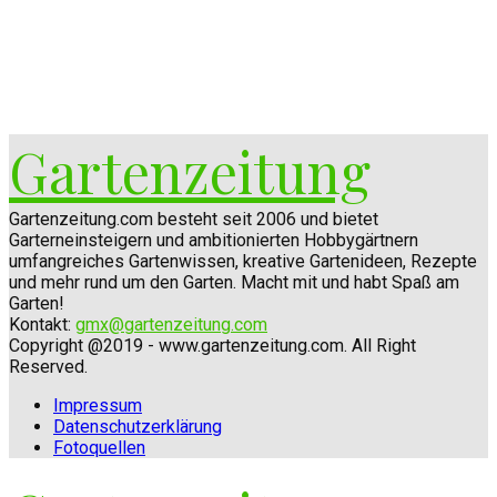
Gartenzeitung
Gartenzeitung.com besteht seit 2006 und bietet
Garterneinsteigern und ambitionierten Hobbygärtnern
umfangreiches Gartenwissen, kreative Gartenideen, Rezepte
und mehr rund um den Garten. Macht mit und habt Spaß am
Garten!
Kontakt:
gmx@gartenzeitung.com
Copyright @2019 - www.gartenzeitung.com. All Right
Reserved.
Impressum
Datenschutzerklärung
Fotoquellen