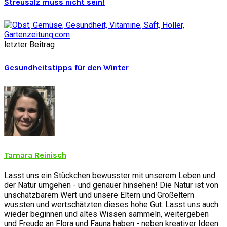
Streusalz muss nicht sein!
letzter Beitrag
Gesundheitstipps für den Winter
Tamara Reinisch
Lasst uns ein Stückchen bewusster mit unserem Leben und
der Natur umgehen - und genauer hinsehen! Die Natur ist von
unschätzbarem Wert und unsere Eltern und Großeltern
wussten und wertschätzten dieses hohe Gut. Lasst uns auch
wieder beginnen und altes Wissen sammeln, weitergeben
und Freude an Flora und Fauna haben - neben kreativer Ideen