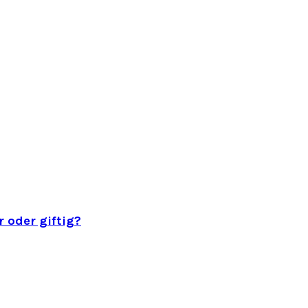
 oder giftig?