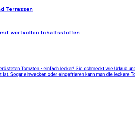
nd Terrassen
mit wertvollen Inhaltsstoffen
östeten Tomaten - einfach lecker! Sie schmeckt wie Urlaub und 
t ist. Sogar einwecken oder eingefrieren kann man die leckere 