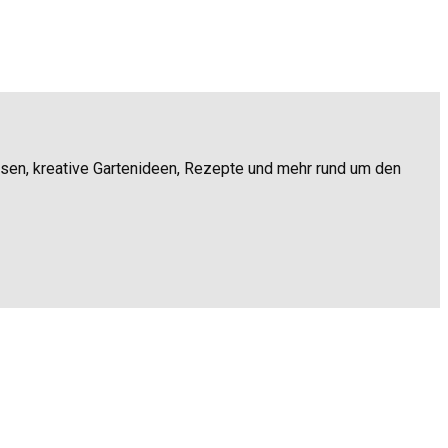
ssen, kreative Gartenideen, Rezepte und mehr rund um den