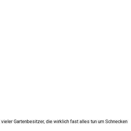
ler Gartenbesitzer, die wirklich fast alles tun um Schnecken