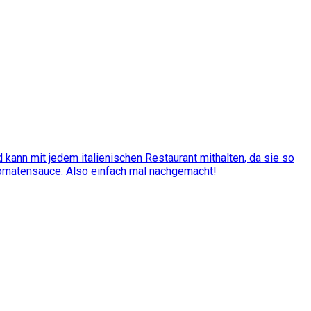
kann mit jedem italienischen Restaurant mithalten, da sie so
Tomatensauce. Also einfach mal nachgemacht!