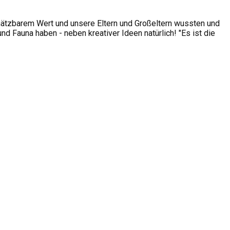
hätzbarem Wert und unsere Eltern und Großeltern wussten und
 Fauna haben - neben kreativer Ideen natürlich! "Es ist die