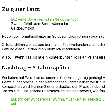
Zu guter Letzt:
Zweite Geldbaum-Sorte wächst im
Geldbaumtopf
Neben der Tomatenpflanze im Geldbäumchen ist nun sogar ra
Offensichtlich war dieses bereits im Topf vorhanden und nach
Gattung eines Geldbaumes plötzlich erschienen.
Also, – wenn das nicht ein kunterbunter Topf an Pflanzen
Nachtrag – 2 Jahre später
Wir haben mit Wurmhumus unseren Garten ausgiebig gedüngt – 
Beete ausgebracht. In den vergangenen Jahren haben wir u. a. 
kompostiert wird, können Samen schadlos den Prozess übersteh
Jahren aus. Eine schöne Überraschung und der Beweis, wie fru