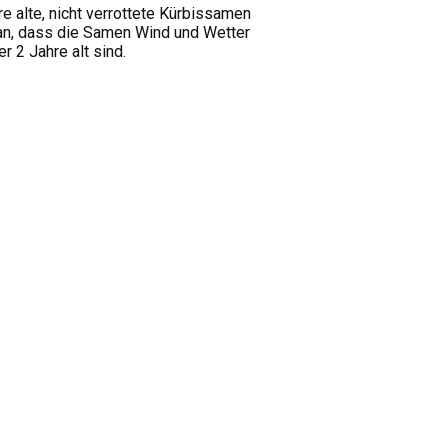
alte, nicht verrottete Kürbissamen
man, dass die Samen Wind und Wetter
 2 Jahre alt sind.