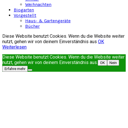
Weihnachten
Biogarten
Vorgestellt
Haus- & Gartengeräte
Bücher
Diese Website benutzt Cookies. Wenn du die Website weiter
nutzt, gehen wir von deinem Einverständnis aus
OK
Weiterlesen
Diese Website benutzt Cookies. Wenn du die Website weiter
nutzt, gehen wir von deinem Einverständnis aus.
OK
Nein
Erfahre mehr