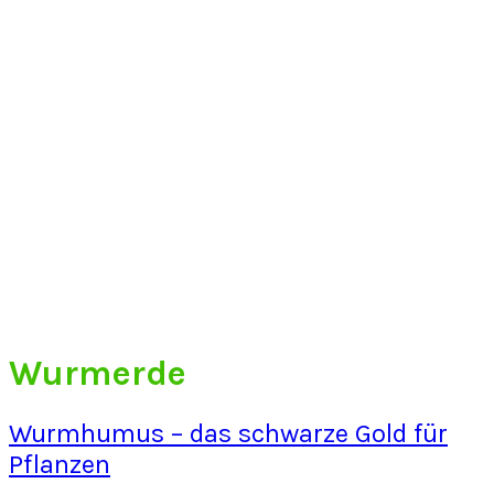
Wurmerde
Wurmhumus – das schwarze Gold für
Pflanzen