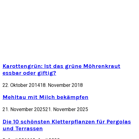
Karottengrün: Ist das grüne Möhrenkraut
essbar oder giftig?
22. Oktober 2014
18. November 2018
Mehltau mit Milch bekämpfen
21. November 2025
21. November 2025
Die 10 schönsten Kletterpflanzen für Pergolas
und Terrassen