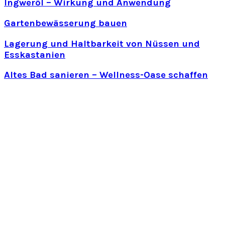
Ingweröl – Wirkung und Anwendung
Gartenbewässerung bauen
Lagerung und Haltbarkeit von Nüssen und
Esskastanien
Altes Bad sanieren – Wellness-Oase schaffen