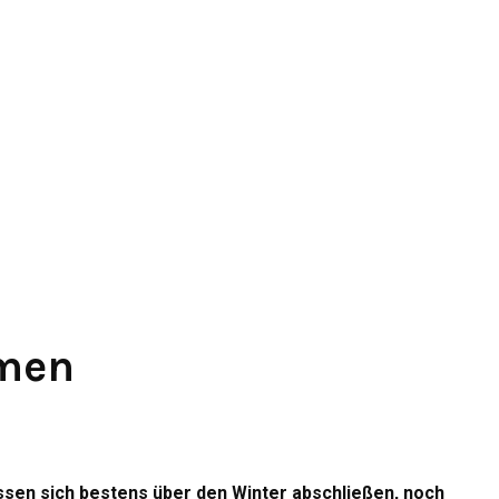
rmen
ssen sich bestens über den Winter abschließen, noch