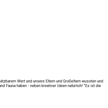
hätzbarem Wert und unsere Eltern und Großeltern wussten und
 Fauna haben - neben kreativer Ideen natürlich! "Es ist die