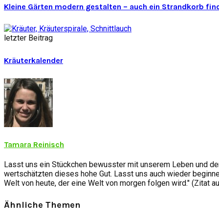
Kleine Gärten modern gestalten – auch ein Strandkorb find
letzter Beitrag
Kräuterkalender
Tamara Reinisch
Lasst uns ein Stückchen bewusster mit unserem Leben und der
wertschätzten dieses hohe Gut. Lasst uns auch wieder beginnen
Welt von heute, der eine Welt von morgen folgen wird." (Zitat a
Ähnliche Themen