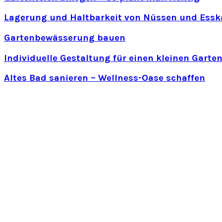
Lagerung und Haltbarkeit von Nüssen und Essk
Gartenbewässerung bauen
Individuelle Gestaltung für einen kleinen Garte
Altes Bad sanieren – Wellness-Oase schaffen