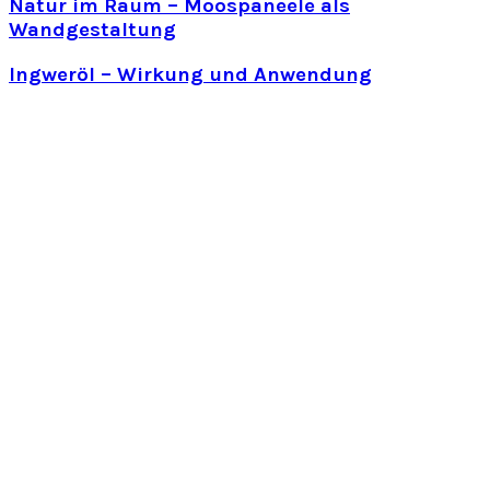
Natur im Raum – Moospaneele als
Wandgestaltung
Ingweröl – Wirkung und Anwendung