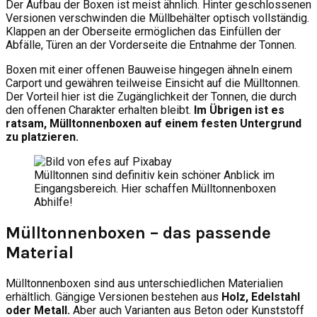
Der Aufbau der Boxen ist meist ähnlich. Hinter geschlossenen
Versionen verschwinden die Müllbehälter optisch vollständig.
Klappen an der Oberseite ermöglichen das Einfüllen der
Abfälle, Türen an der Vorderseite die Entnahme der Tonnen.
Boxen mit einer offenen Bauweise hingegen ähneln einem
Carport und gewähren teilweise Einsicht auf die Mülltonnen.
Der Vorteil hier ist die Zugänglichkeit der Tonnen, die durch
den offenen Charakter erhalten bleibt.
Im Übrigen ist es
ratsam, Mülltonnenboxen auf einem festen Untergrund
zu platzieren.
Mülltonnen sind definitiv kein schöner Anblick im
Eingangsbereich. Hier schaffen Mülltonnenboxen
Abhilfe!
Mülltonnenboxen – das passende
Material
Mülltonnenboxen sind aus unterschiedlichen Materialien
erhältlich. Gängige Versionen bestehen aus
Holz, Edelstahl
oder Metall.
Aber auch Varianten aus Beton oder Kunststoff