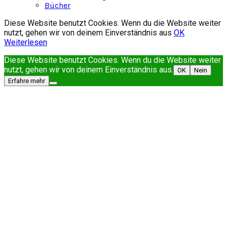
Bücher
Diese Website benutzt Cookies. Wenn du die Website weiter
nutzt, gehen wir von deinem Einverständnis aus
OK
Weiterlesen
Diese Website benutzt Cookies. Wenn du die Website weiter
nutzt, gehen wir von deinem Einverständnis aus.
OK
Nein
Erfahre mehr