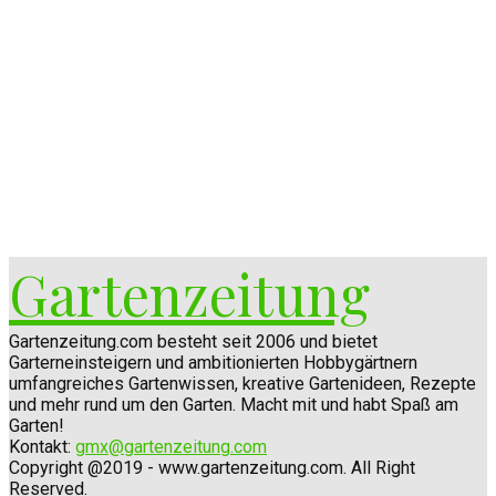
Gartenzeitung
Gartenzeitung.com besteht seit 2006 und bietet
Garterneinsteigern und ambitionierten Hobbygärtnern
umfangreiches Gartenwissen, kreative Gartenideen, Rezepte
und mehr rund um den Garten. Macht mit und habt Spaß am
Garten!
Kontakt:
gmx@gartenzeitung.com
Copyright @2019 - www.gartenzeitung.com. All Right
Reserved.