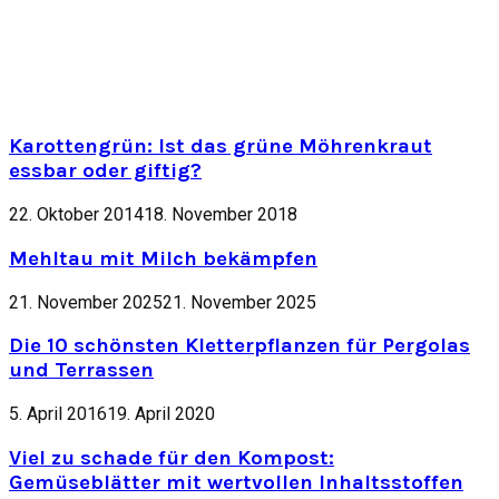
Karottengrün: Ist das grüne Möhrenkraut
essbar oder giftig?
22. Oktober 2014
18. November 2018
Mehltau mit Milch bekämpfen
21. November 2025
21. November 2025
Die 10 schönsten Kletterpflanzen für Pergolas
und Terrassen
5. April 2016
19. April 2020
Viel zu schade für den Kompost:
Gemüseblätter mit wertvollen Inhaltsstoffen