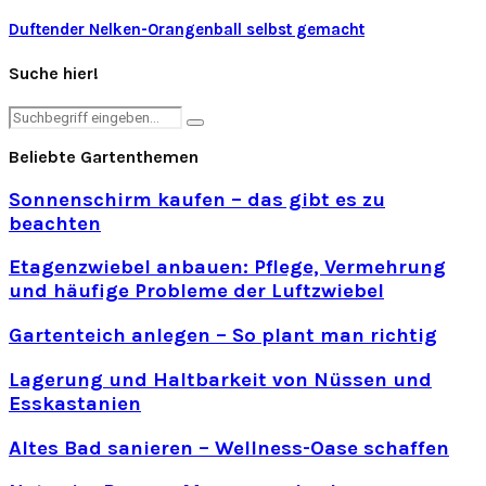
Duftender Nelken-Orangenball selbst gemacht
Suche hier!
Search
Search
for:
Beliebte Gartenthemen
Sonnenschirm kaufen – das gibt es zu
beachten
Etagenzwiebel anbauen: Pflege, Vermehrung
und häufige Probleme der Luftzwiebel
Gartenteich anlegen – So plant man richtig
Lagerung und Haltbarkeit von Nüssen und
Esskastanien
Altes Bad sanieren – Wellness-Oase schaffen