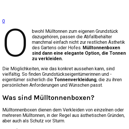
0
O
bwohl Mülltonnen zum eigenen Grundstück
dazugehören, passen die Abfallbehälter
manchmal einfach nicht zur restlichen Ästhetik
des Gartens oder Hofes.
Mülltonnenboxen
sind dann eine elegante Option, die Tonnen
zu verkleiden.
Die Möglichkeiten, wie das konkret aussehen kann, sind
vielfältig. So finden Grundstückseigentümerinnen und -
eigentümer sicherlich die
Tonnenverkleidung
, die zu ihren
persönlichen Anforderungen und Wünschen passt.
Was sind Mülltonnenboxen?
Mülltonnenboxen dienen dem Verkleiden von einzelnen oder
mehreren Mülltonnen, in der Regel aus ästhetischen Gründen,
aber auch als Schutz vor Sturm.