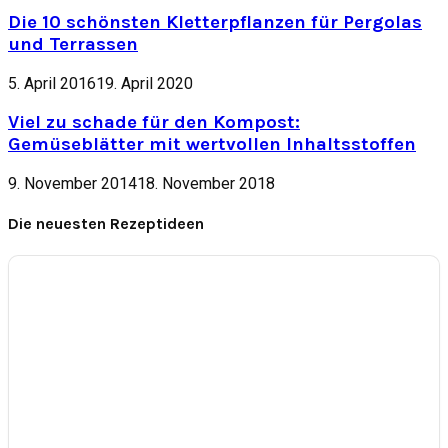
Die 10 schönsten Kletterpflanzen für Pergolas
und Terrassen
5. April 2016
19. April 2020
Viel zu schade für den Kompost:
Gemüseblätter mit wertvollen Inhaltsstoffen
9. November 2014
18. November 2018
Die neuesten Rezeptideen