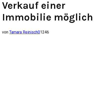
Verkauf einer
Immobilie möglich
von
Tamara Reinisch
0
1246