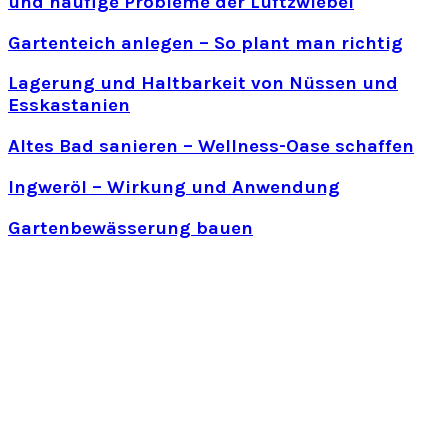
und häufige Probleme der Luftzwiebel
Gartenteich anlegen – So plant man richtig
Lagerung und Haltbarkeit von Nüssen und
Esskastanien
Altes Bad sanieren – Wellness-Oase schaffen
Ingweröl – Wirkung und Anwendung
Gartenbewässerung bauen