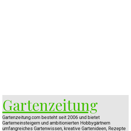
Gartenzeitung
Gartenzeitung.com besteht seit 2006 und bietet
Garterneinsteigern und ambitionierten Hobbygärtnern
umfangreiches Gartenwissen, kreative Gartenideen, Rezepte