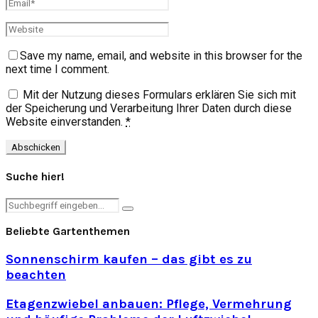
Save my name, email, and website in this browser for the
next time I comment.
Mit der Nutzung dieses Formulars erklären Sie sich mit
der Speicherung und Verarbeitung Ihrer Daten durch diese
Website einverstanden.
*
Suche hier!
Search
Search
for:
Beliebte Gartenthemen
Sonnenschirm kaufen – das gibt es zu
beachten
Etagenzwiebel anbauen: Pflege, Vermehrung