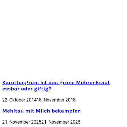
Karottengrün: Ist das grüne Möhrenkraut
essbar oder giftig?
22. Oktober 2014
18. November 2018
Mehltau mit Milch bekämpfen
21. November 2025
21. November 2025