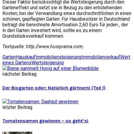
Dieser Faktor berücksichtigt die Wertsteigerung durch den
Garteneffekt und setzt sie in Bezug zu den entstehenden
Kosten, bei der Verwandlung eines durchschnittlichen in einen
schönen, gepflegten Garten. Für Hausbesitzer in Deutschland
beträgt die berechnete Amortisation 2,60 Euro für jeden , der
in den Garten investiert wird, sollte es zu einem
Grundstücksverkauf kommen.
Textquelle: http://www.husqvarna.com;
Garten
Hauskauf
Immobiliensteigerung
Immobilienverkauf
Wert
eines Gartens
Wertsteigerung
nächster Beitrag
Der Biogarten oder: Natürlich gärtnern! (Teil 1)
letzter Beitrag
Tomatensamen gewinnen – so geht’s!