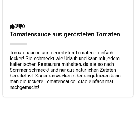
0
0
Tomatensauce aus gerösteten Tomaten
Tomatensauce aus gerösteten Tomaten - einfach
lecker! Sie schmeckt wie Urlaub und kann mit jedem
italienischen Restaurant mithalten, da sie so nach
Sommer schmeckt und nur aus natürlichen Zutaten
bereitet ist. Sogar einwecken oder eingefrieren kann
man die leckere Tomatensauce. Also einfach mal
nachgemacht!