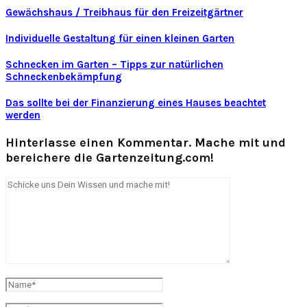
Gewächshaus / Treibhaus für den Freizeitgärtner
Individuelle Gestaltung für einen kleinen Garten
Schnecken im Garten – Tipps zur natürlichen
Schneckenbekämpfung
Das sollte bei der Finanzierung eines Hauses beachtet
werden
Hinterlasse einen Kommentar. Mache mit und
bereichere die Gartenzeitung.com!