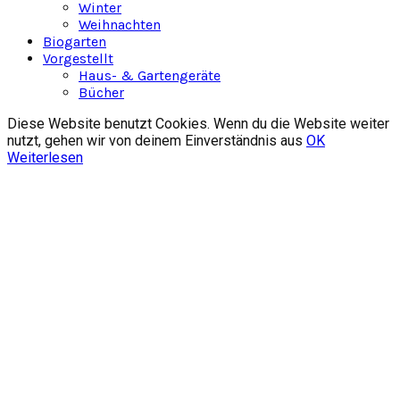
Winter
Weihnachten
Biogarten
Vorgestellt
Haus- & Gartengeräte
Bücher
Diese Website benutzt Cookies. Wenn du die Website weiter
nutzt, gehen wir von deinem Einverständnis aus
OK
Weiterlesen