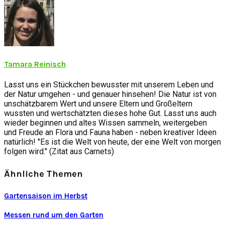
Tamara Reinisch
Lasst uns ein Stückchen bewusster mit unserem Leben und
der Natur umgehen - und genauer hinsehen! Die Natur ist von
unschätzbarem Wert und unsere Eltern und Großeltern
wussten und wertschätzten dieses hohe Gut. Lasst uns auch
wieder beginnen und altes Wissen sammeln, weitergeben
und Freude an Flora und Fauna haben - neben kreativer Ideen
natürlich! "Es ist die Welt von heute, der eine Welt von morgen
folgen wird." (Zitat aus Carnets)
Ähnliche Themen
Gartensaison im Herbst
Messen rund um den Garten