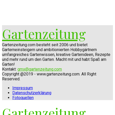
Gartenzeitung
Gartenzeitung.com besteht seit 2006 und bietet
Garterneinsteigern und ambitionierten Hobbygärtnern
umfangreiches Gartenwissen, kreative Gartenideen, Rezepte
und mehr rund um den Garten. Macht mit und habt Spaß am
Garten!
Kontakt:
gmx@gartenzeitung.com
Copyright @2019 - www.gartenzeitung.com. All Right
Reserved.
Impressum
Datenschutzerklärung
Fotoquellen
Gartenzeitung