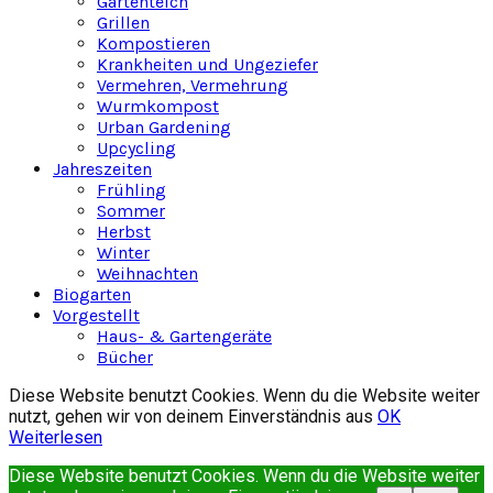
Gartenteich
Grillen
Kompostieren
Krankheiten und Ungeziefer
Vermehren, Vermehrung
Wurmkompost
Urban Gardening
Upcycling
Jahreszeiten
Frühling
Sommer
Herbst
Winter
Weihnachten
Biogarten
Vorgestellt
Haus- & Gartengeräte
Bücher
Diese Website benutzt Cookies. Wenn du die Website weiter
nutzt, gehen wir von deinem Einverständnis aus
OK
Weiterlesen
Diese Website benutzt Cookies. Wenn du die Website weiter