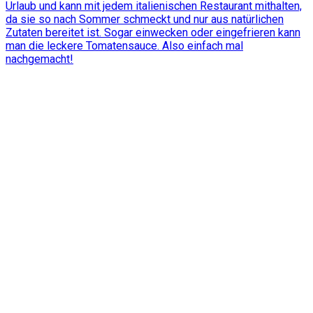
Urlaub und kann mit jedem italienischen Restaurant mithalten,
da sie so nach Sommer schmeckt und nur aus natürlichen
Zutaten bereitet ist. Sogar einwecken oder eingefrieren kann
man die leckere Tomatensauce. Also einfach mal
nachgemacht!