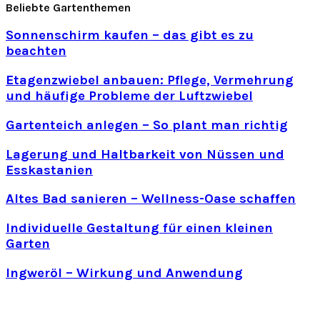
Beliebte Gartenthemen
Sonnenschirm kaufen – das gibt es zu
beachten
Etagenzwiebel anbauen: Pflege, Vermehrung
und häufige Probleme der Luftzwiebel
Gartenteich anlegen – So plant man richtig
Lagerung und Haltbarkeit von Nüssen und
Esskastanien
Altes Bad sanieren – Wellness-Oase schaffen
Individuelle Gestaltung für einen kleinen
Garten
Ingweröl – Wirkung und Anwendung