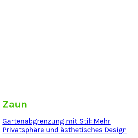
Zaun
Gartenabgrenzung mit Stil: Mehr
Privatsphäre und ästhetisches Design