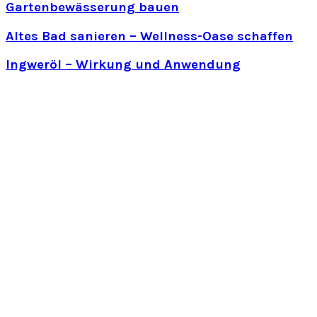
Gartenbewässerung bauen
Altes Bad sanieren – Wellness-Oase schaffen
Ingweröl – Wirkung und Anwendung