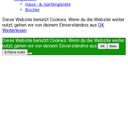
Haus- & Gartengeräte
Bücher
Diese Website benutzt Cookies. Wenn du die Website weiter
nutzt, gehen wir von deinem Einverständnis aus
OK
Weiterlesen
Diese Website benutzt Cookies. Wenn du die Website weiter
nutzt, gehen wir von deinem Einverständnis aus.
OK
Nein
Erfahre mehr