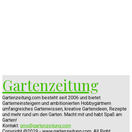
Gartenzeitung
Gartenzeitung.com besteht seit 2006 und bietet
Garterneinsteigern und ambitionierten Hobbygärtnern
umfangreiches Gartenwissen, kreative Gartenideen, Rezepte
und mehr rund um den Garten. Macht mit und habt Spaß am
Garten!
Kontakt:
gmx@gartenzeitung.com
Copyright @2019 - www.gartenzeitung.com. All Right