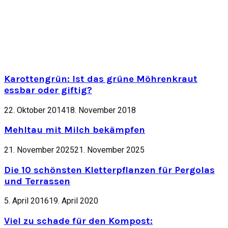
Karottengrün: Ist das grüne Möhrenkraut
essbar oder giftig?
22. Oktober 2014
18. November 2018
Mehltau mit Milch bekämpfen
21. November 2025
21. November 2025
Die 10 schönsten Kletterpflanzen für Pergolas
und Terrassen
5. April 2016
19. April 2020
Viel zu schade für den Kompost: