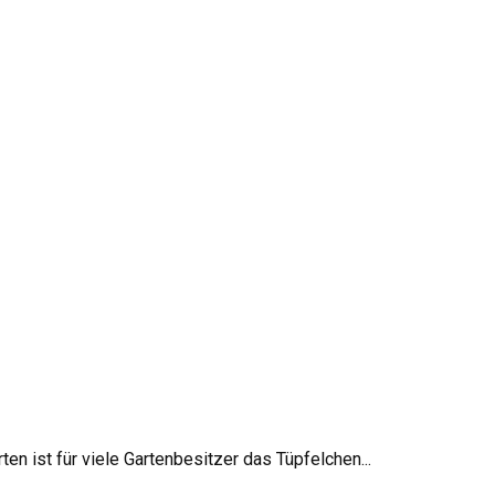
n ist für viele Gartenbesitzer das Tüpfelchen...