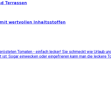
nd Terrassen
mit wertvollen Inhaltsstoffen
östeten Tomaten - einfach lecker! Sie schmeckt wie Urlaub und 
t ist. Sogar einwecken oder eingefrieren kann man die leckere 