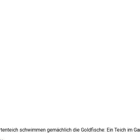
enteich schwimmen gemächlich die Goldfische: Ein Teich im Garte