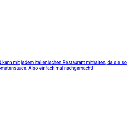
kann mit jedem italienischen Restaurant mithalten, da sie so
Tomatensauce. Also einfach mal nachgemacht!