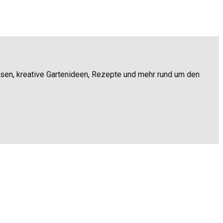
ssen, kreative Gartenideen, Rezepte und mehr rund um den