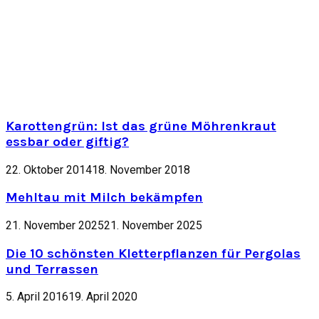
Karottengrün: Ist das grüne Möhrenkraut
essbar oder giftig?
22. Oktober 2014
18. November 2018
Mehltau mit Milch bekämpfen
21. November 2025
21. November 2025
Die 10 schönsten Kletterpflanzen für Pergolas
und Terrassen
5. April 2016
19. April 2020