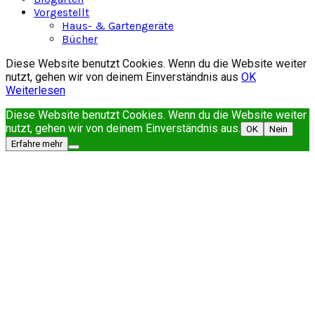
Vorgestellt
Haus- & Gartengeräte
Bücher
Diese Website benutzt Cookies. Wenn du die Website weiter
nutzt, gehen wir von deinem Einverständnis aus
OK
Weiterlesen
Diese Website benutzt Cookies. Wenn du die Website weiter
nutzt, gehen wir von deinem Einverständnis aus.
OK
Nein
Erfahre mehr