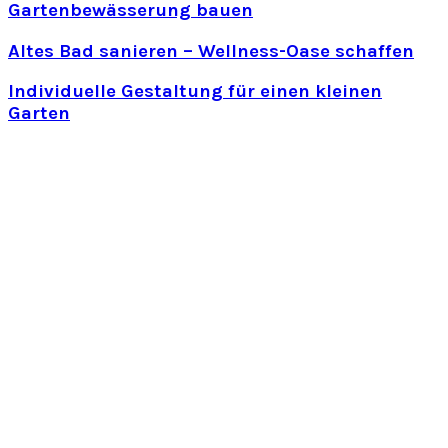
Gartenbewässerung bauen
Altes Bad sanieren – Wellness-Oase schaffen
Individuelle Gestaltung für einen kleinen
Garten