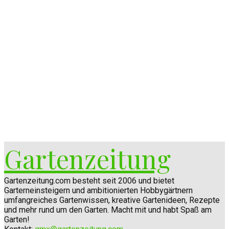
Gartenzeitung
Gartenzeitung.com besteht seit 2006 und bietet
Garterneinsteigern und ambitionierten Hobbygärtnern
umfangreiches Gartenwissen, kreative Gartenideen, Rezepte
und mehr rund um den Garten. Macht mit und habt Spaß am
Garten!