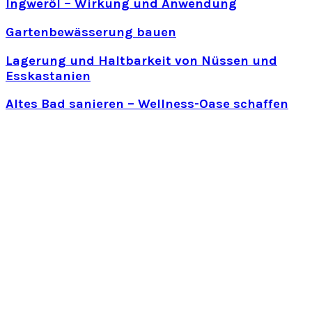
Ingweröl – Wirkung und Anwendung
Gartenbewässerung bauen
Lagerung und Haltbarkeit von Nüssen und
Esskastanien
Altes Bad sanieren – Wellness-Oase schaffen