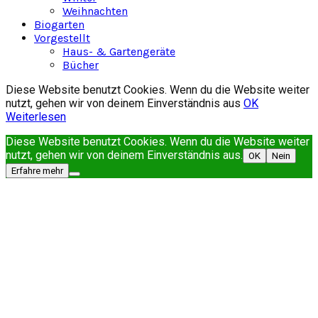
Weihnachten
Biogarten
Vorgestellt
Haus- & Gartengeräte
Bücher
Diese Website benutzt Cookies. Wenn du die Website weiter
nutzt, gehen wir von deinem Einverständnis aus
OK
Weiterlesen
Diese Website benutzt Cookies. Wenn du die Website weiter
nutzt, gehen wir von deinem Einverständnis aus.
OK
Nein
Erfahre mehr