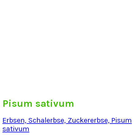
Pisum sativum
Erbsen, Schalerbse, Zuckererbse, Pisum
sativum