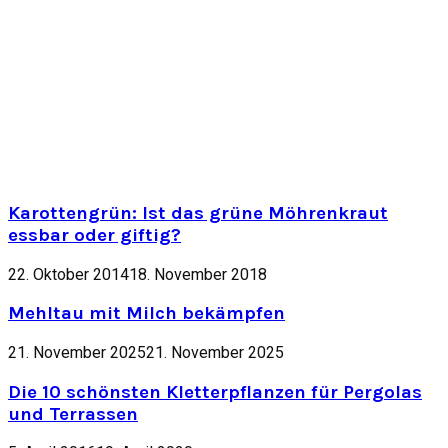
Karottengrün: Ist das grüne Möhrenkraut
essbar oder giftig?
22. Oktober 2014
18. November 2018
Mehltau mit Milch bekämpfen
21. November 2025
21. November 2025
Die 10 schönsten Kletterpflanzen für Pergolas
und Terrassen