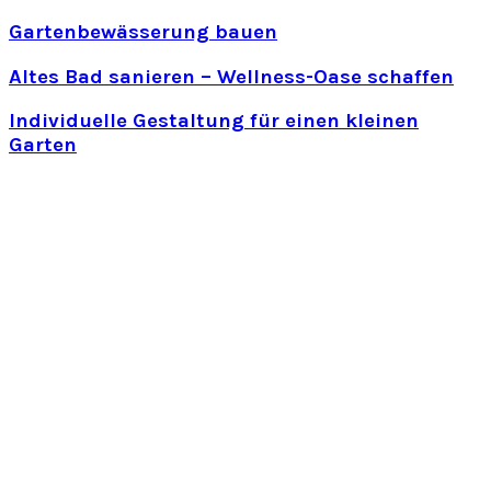
Gartenbewässerung bauen
Altes Bad sanieren – Wellness-Oase schaffen
Individuelle Gestaltung für einen kleinen
Garten