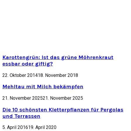
Karottengrün: Ist das grüne Möhrenkraut
essbar oder giftig?
22. Oktober 2014
18. November 2018
Mehltau mit Milch bekämpfen
21. November 2025
21. November 2025
Die 10 schönsten Kletterpflanzen für Pergolas
und Terrassen
5. April 2016
19. April 2020