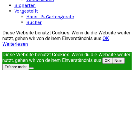
Biogarten
Vorgestellt
Haus- & Gartengeräte
Bücher
Diese Website benutzt Cookies. Wenn du die Website weiter
nutzt, gehen wir von deinem Einverständnis aus
OK
Weiterlesen
Diese Website benutzt Cookies. Wenn du die Website weiter
nutzt, gehen wir von deinem Einverständnis aus.
OK
Nein
Erfahre mehr