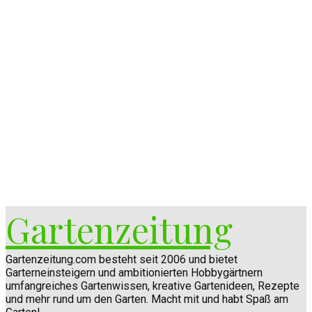
Gartenzeitung
Gartenzeitung.com besteht seit 2006 und bietet
Garterneinsteigern und ambitionierten Hobbygärtnern
umfangreiches Gartenwissen, kreative Gartenideen, Rezepte
und mehr rund um den Garten. Macht mit und habt Spaß am