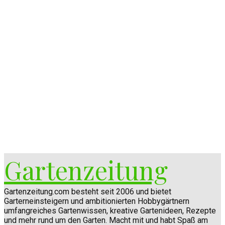
Gartenzeitung
Gartenzeitung.com besteht seit 2006 und bietet
Garterneinsteigern und ambitionierten Hobbygärtnern
umfangreiches Gartenwissen, kreative Gartenideen, Rezepte
und mehr rund um den Garten. Macht mit und habt Spaß am