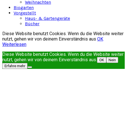
Weihnachten
Biogarten
Vorgestellt
Haus- & Gartengeräte
Bücher
Diese Website benutzt Cookies. Wenn du die Website weiter
nutzt, gehen wir von deinem Einverständnis aus
OK
Weiterlesen
Diese Website benutzt Cookies. Wenn du die Website weiter
nutzt, gehen wir von deinem Einverständnis aus.
OK
Nein
Erfahre mehr