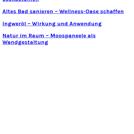
Altes Bad sanieren – Wellness-Oase schaffen
Ingweröl – Wirkung und Anwendung
Natur im Raum – Moospaneele als
Wandgestaltung