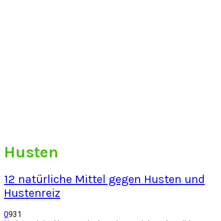
Husten
12 natürliche Mittel gegen Husten und
Hustenreiz
0
931