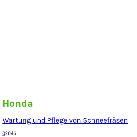
Honda
Wartung und Pflege von Schneefräsen
0
2046