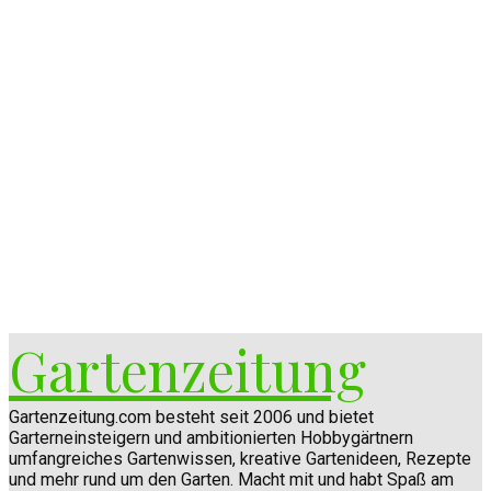
Gartenzeitung
Gartenzeitung.com besteht seit 2006 und bietet
Garterneinsteigern und ambitionierten Hobbygärtnern
umfangreiches Gartenwissen, kreative Gartenideen, Rezepte
und mehr rund um den Garten. Macht mit und habt Spaß am