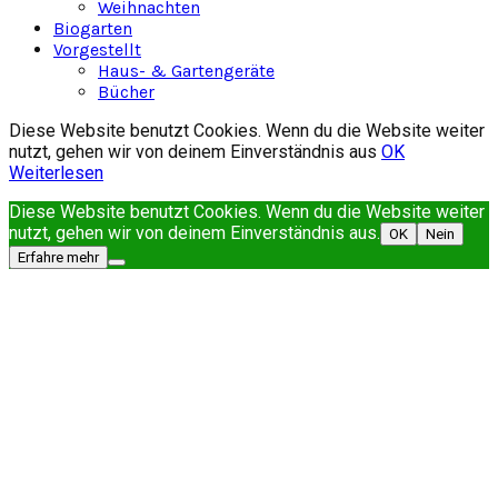
Weihnachten
Biogarten
Vorgestellt
Haus- & Gartengeräte
Bücher
Diese Website benutzt Cookies. Wenn du die Website weiter
nutzt, gehen wir von deinem Einverständnis aus
OK
Weiterlesen
Diese Website benutzt Cookies. Wenn du die Website weiter
nutzt, gehen wir von deinem Einverständnis aus.
OK
Nein
Erfahre mehr