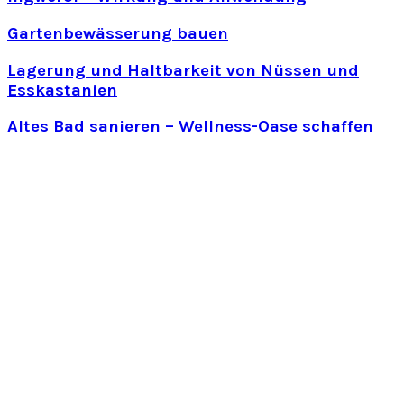
Gartenbewässerung bauen
Lagerung und Haltbarkeit von Nüssen und
Esskastanien
Altes Bad sanieren – Wellness-Oase schaffen