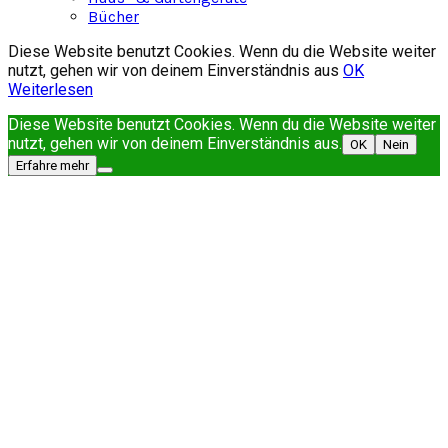
Bücher
Diese Website benutzt Cookies. Wenn du die Website weiter
nutzt, gehen wir von deinem Einverständnis aus
OK
Weiterlesen
Diese Website benutzt Cookies. Wenn du die Website weiter
nutzt, gehen wir von deinem Einverständnis aus.
OK
Nein
Erfahre mehr