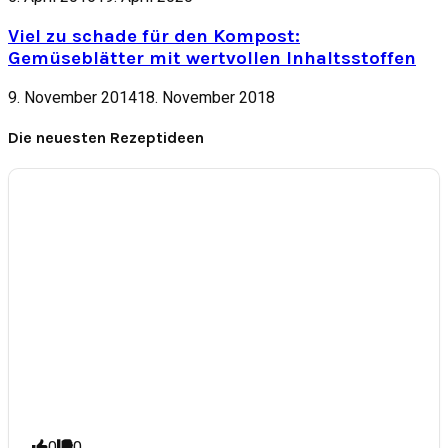
Viel zu schade für den Kompost:
Gemüseblätter mit wertvollen Inhaltsstoffen
9. November 2014
18. November 2018
Die neuesten Rezeptideen
0
0