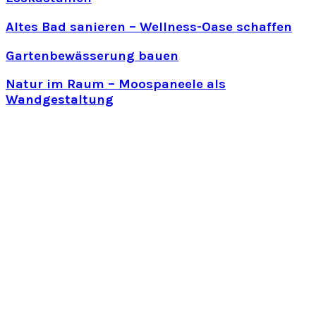
Altes Bad sanieren – Wellness-Oase schaffen
Gartenbewässerung bauen
Natur im Raum – Moospaneele als
Wandgestaltung