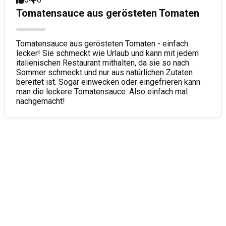
Tomatensauce aus gerösteten Tomaten
Tomatensauce aus gerösteten Tomaten - einfach
lecker! Sie schmeckt wie Urlaub und kann mit jedem
italienischen Restaurant mithalten, da sie so nach
Sommer schmeckt und nur aus natürlichen Zutaten
bereitet ist. Sogar einwecken oder eingefrieren kann
man die leckere Tomatensauce. Also einfach mal
nachgemacht!