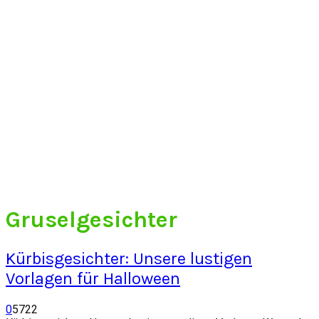
Gruselgesichter
Kürbisgesichter: Unsere lustigen
Vorlagen für Halloween
0
5722