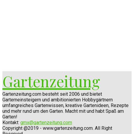
Gartenzeitung
Gartenzeitung.com besteht seit 2006 und bietet
Garterneinsteigern und ambitionierten Hobbygärtnern
umfangreiches Gartenwissen, kreative Gartenideen, Rezepte
und mehr rund um den Garten. Macht mit und habt Spaß am
Garten!
Kontakt:
gmx@gartenzeitung.com
Copyright @2019 - www.gartenzeitung.com. All Right
Reserved.